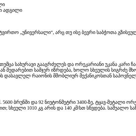
ლი
ტი ადგილი
 სატვირთო „უნივერსალი“, არც თუ ისე ბევრი საბჭოთა გზისე
ნი, თუმცა სახურავი გააგრძელეს და ორეკარიანი უკანა კარი
ან შედარებით სამჯერ იზრდება, ხოლო სხეულის სიგრძე მხო
ის დასავლელ რაიონის მშობლიურ მექანიკოსთან საპოვნელ
. ძ. 5600 ბრუნში და 92 ნიუტონმეტრი 3400-ზე, ტყავ-მეტალ
სხეული 1010 კგ არის და 140 კმ/სთ სწვდება. საშუალო საწვ