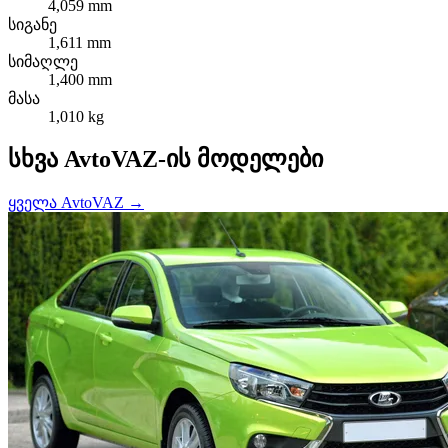
4,059 mm
სიგანე
1,611 mm
სიმაღლე
1,400 mm
მასა
1,010 kg
სხვა AvtoVAZ-ის მოდელები
ყველა AvtoVAZ →