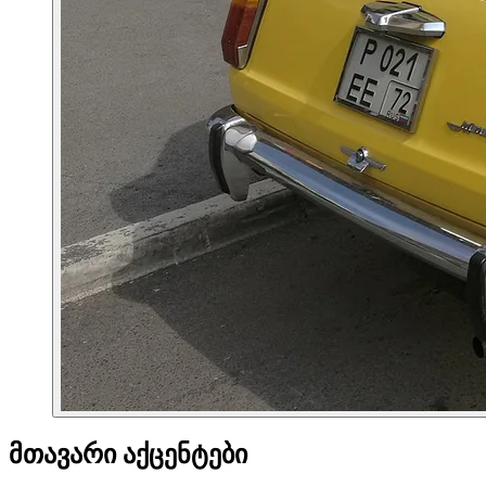
მთავარი აქცენტები