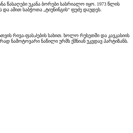
ანა წასაღები უკანა ბორები სასრიალო იყო. 1973 წლის
 და ამით საბჭოთა „ტიუნინგის“ ფუძე დაუდეს.
სეთში და კავკასიის
შირად ნამოტოვარი ნაწილი ურმს ქმნიან უკვდავ პარტიზანს.