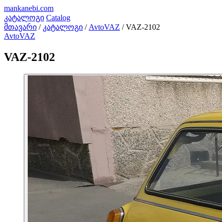
mankanebi
.com
კატალოგი
Catalog
მთავარი
/
კატალოგი
/
AvtoVAZ
/
VAZ-2102
AvtoVAZ
VAZ-2102