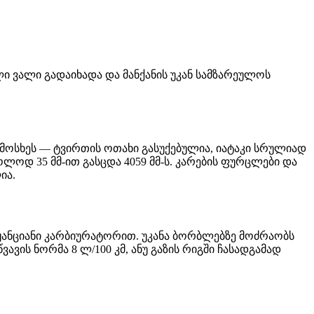
ული ვალი გადაიხადა და მანქანის უკან სამზარეულოს
 ჩამოსხეს — ტვირთის ოთახი გასუქებულია, იატაკი სრულიად
ლოდ 35 მმ-ით გასცდა 4059 მმ-ს. კარების ფურცლები და
ია.
ი ორჟანციანი კარბიურატორით. უკანა ბორბლებზე მოძრაობს
ავის ნორმა 8 ლ/100 კმ, ანუ გაზის რიგში ჩასადგამად