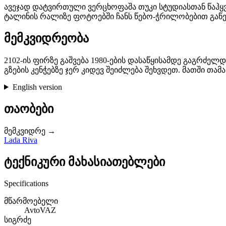
ავეჯად დატვირთული ვერცხოფაშა თუკი სტუდიასთან წაჰყვებ
ტალინის რალიზე ფოტოებში ჩანს წებო-ჭრილობებით გაწეულ
მემკვიდრეობა
2102-ის ფირზე გაშვება 1980-ების დასაწყისამდე გაგრძელდა, შემდეგ კი გა
გზების კენჭებზე ჯერ კიდევ შეიძლება შეხვდეთ. მათში თამ
English version
თაობები
მემკვიდრე →
Lada Riva
ტექნიკური მახასიათებლები
Specifications
მწარმოებელი
AvtoVAZ
სიგრძე