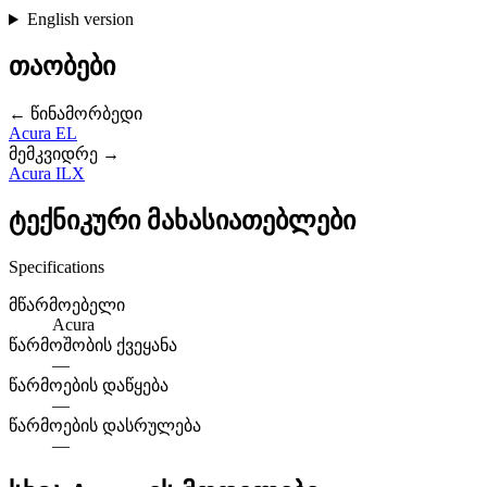
English version
თაობები
← წინამორბედი
Acura EL
მემკვიდრე →
Acura ILX
ტექნიკური მახასიათებლები
Specifications
მწარმოებელი
Acura
წარმოშობის ქვეყანა
—
წარმოების დაწყება
—
წარმოების დასრულება
—