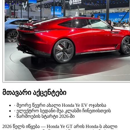
მთავარი აქცენტები
·
მეორე წევრი ახალი Honda Ye EV ოჯახისა
·
ელექტრო სედანი შუა კლასში ჩინეთისთვის
·
წარმოების სტარტი 2026-ში
2026 წელს იწყება — Honda Ye GT არის Honda-ს ახალი