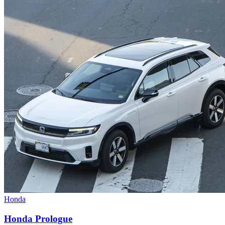
Honda
Honda Prologue