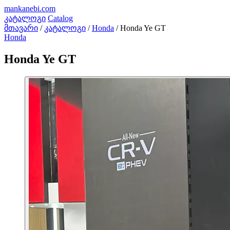
mankanebi
.com
კატალოგი
Catalog
მთავარი
/
კატალოგი
/
Honda
/
Honda Ye GT
Honda
Honda Ye GT