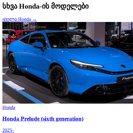
სხვა Honda-ის მოდელები
ყველა Honda →
Honda
Honda Prelude (sixth generation)
2025–