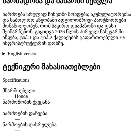
წარმადობა და ბაზარში შესვლა
წარმოება სრულად ჩინეთში მოხდება; აკუმულატორებსა
და საბოლოო აწყობაში ადგილობრივი პარტნიორები
მონაწილეობენ, რომ საჭირო დიაპაზონი და ფასი
შეინარჩუნონ. გაყიდვა 2026 წლის პირველ ნახევარში
იწყება, ტიპ-1 და ტიპ-2 ქალაქების გაფართოებული EV
ინფრასტრუქტურის ფონზე.
English version
ტექნიკური მახასიათებლები
Specifications
მწარმოებელი
Honda
წარმოშობის ქვეყანა
—
წარმოების დაწყება
—
წარმოების დასრულება
—