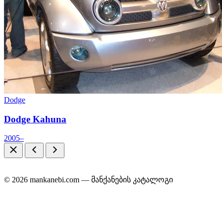
Dodge
Dodge Kahuna
2005–
© 2026 mankanebi.com — მანქანების კატალოგი