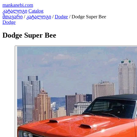
mankanebi
.com
კატალოგი
Catalog
მთავარი
/
კატალოგი
/
Dodge
/
Dodge Super Bee
Dodge
Dodge Super Bee