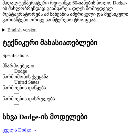
მაღალტემპერატური რეიტინგი 60-იანების ბოლო Dodge-
ის მასლობრენდად გაამყარეს. დღეს მომხედველ
რესტავრატორებს ამ მანქანის ამერიკული და მექსიკული
ვარიანტები ორივე საინტერესო ტროფეაა.
English version
ტექნიკური მახასიათებლები
Specifications
მწარმოებელი
Dodge
წარმოშობის ქვეყანა
United States
წარმოების დაწყება
—
წარმოების დასრულება
—
სხვა Dodge-ის მოდელები
ყველა Dodge →