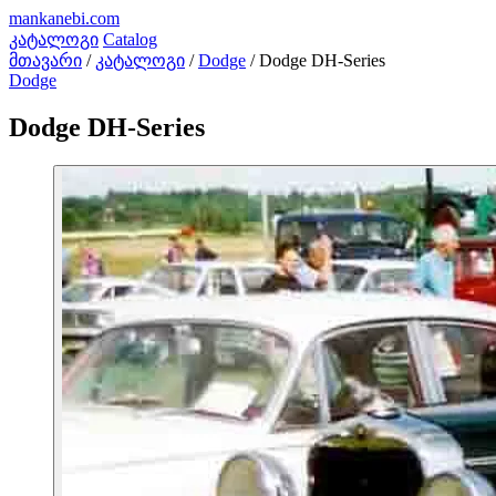
mankanebi
.com
კატალოგი
Catalog
მთავარი
/
კატალოგი
/
Dodge
/
Dodge DH-Series
Dodge
Dodge DH-Series