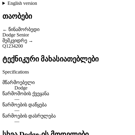
English version
თაობები
← წინამორბედი
Dodge Senior
მემკვიდრე →
Q1234200
ტექნიკური მახასიათებლები
Specifications
მწარმოებელი
Dodge
წარმოშობის ქვეყანა
—
წარმოების დაწყება
—
წარმოების დასრულება
—
სხვა Dodge-ის მოდელები