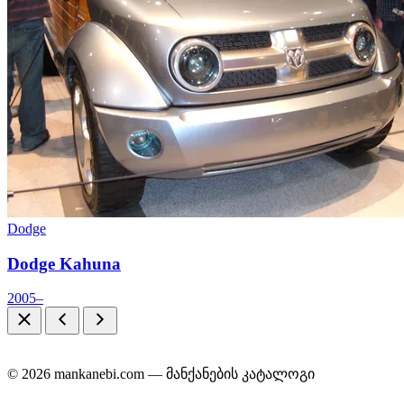
Dodge
Dodge Kahuna
2005–
© 2026 mankanebi.com — მანქანების კატალოგი