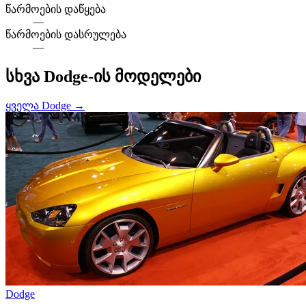
წარმოების დაწყება
—
წარმოების დასრულება
—
სხვა Dodge-ის მოდელები
ყველა Dodge →
Dodge