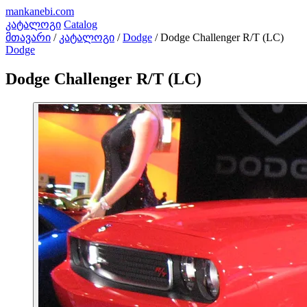
mankanebi
.com
კატალოგი
Catalog
მთავარი
/
კატალოგი
/
Dodge
/
Dodge Challenger R/T (LC)
Dodge
Dodge Challenger R/T (LC)