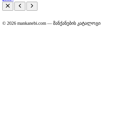
© 2026 mankanebi.com — მანქანების კატალოგი