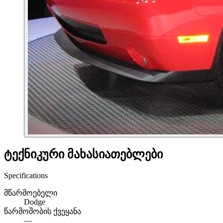
ტექნიკური მახასიათებლები
Specifications
მწარმოებელი
Dodge
წარმოშობის ქვეყანა
—