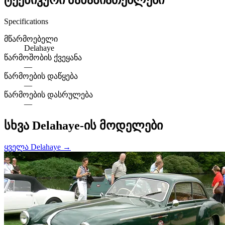
Specifications
მწარმოებელი
Delahaye
წარმოშობის ქვეყანა
—
წარმოების დაწყება
—
წარმოების დასრულება
—
სხვა Delahaye-ის მოდელები
ყველა Delahaye →