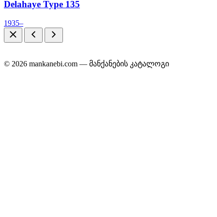
Delahaye Type 135
1935–
© 2026 mankanebi.com — მანქანების კატალოგი