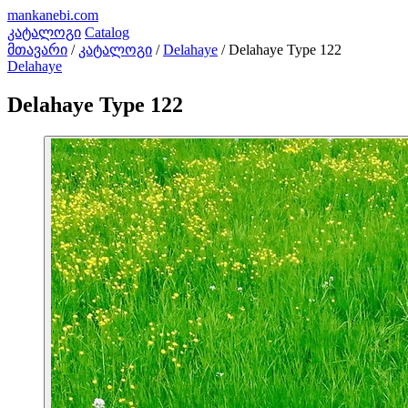
mankanebi
.com
კატალოგი
Catalog
მთავარი
/
კატალოგი
/
Delahaye
/
Delahaye Type 122
Delahaye
Delahaye Type 122