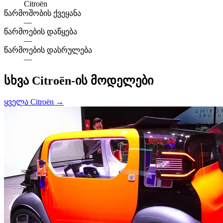
Citroën
წარმოშობის ქვეყანა
—
წარმოების დაწყება
—
წარმოების დასრულება
—
სხვა Citroën-ის მოდელები
ყველა Citroën →