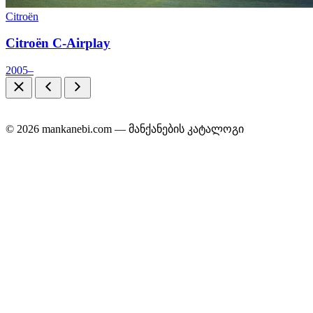
Citroën
Citroën C-Airplay
2005–
© 2026 mankanebi.com — მანქანების კატალოგი