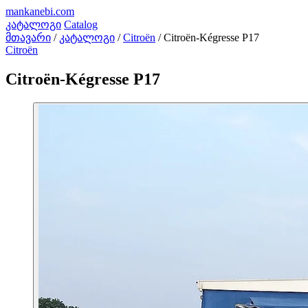
mankanebi
.com
კატალოგი
Catalog
მთავარი
/
კატალოგი
/
Citroën
/
Citroën-Kégresse P17
Citroën
Citroën-Kégresse P17