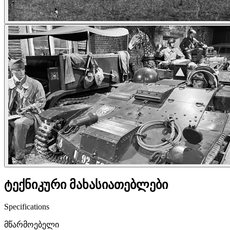
ტექნიკური მახასიათებლები
Specifications
მწარმოებელი