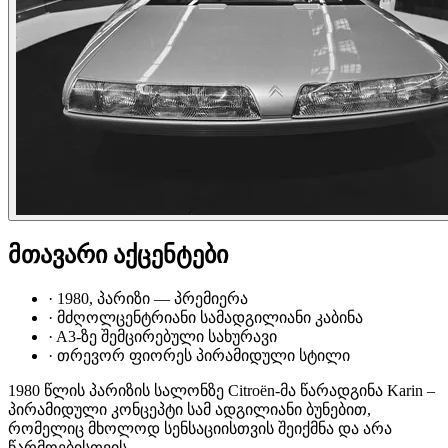
მთავარი აქცენტები
·
1980, პარიზი — პრემიერა
·
მძღოლცენტრიანი სამადგილიანი კაბინა
·
A3-ზე შემცირებული სახურავი
·
თრევორ ფიორეს პირამიდული სტილი
1980 წლის პარიზის სალონზე Citroën-მა წარადგინა Karin –
პირამიდული კონცეპტი სამ ადგილიანი ბუნებით,
რომელიც მხოლოდ სენსაციისთვის შეიქმნა და არა
წარმოებისთვის.