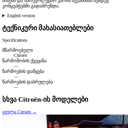
მინები და სარევოლუციო კარის მექანიზმი შემდეგ
კონცეპტებში გადაბრუნდა.
English version
ტექნიკური მახასიათებლები
Specifications
მწარმოებელი
Citroën
წარმოშობის ქვეყანა
—
წარმოების დაწყება
—
წარმოების დასრულება
—
სხვა Citroën-ის მოდელები
ყველა Citroën →