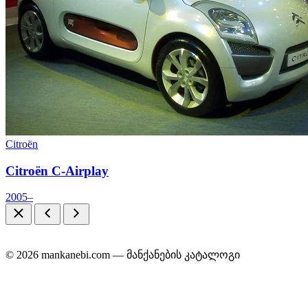
Citroën
Citroën C-Airplay
2005–
© 2026 mankanebi.com — მანქანების კატალოგი