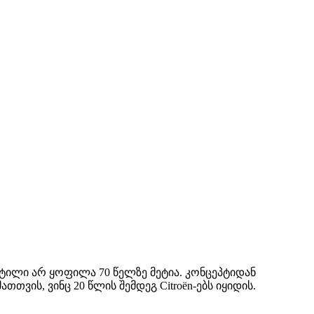
ტილი არ ყოფილა 70 წელზე მეტია. კონცეპტიდან
ვის, ვინც 20 წლის შემდეგ Citroën-ებს იყიდის.