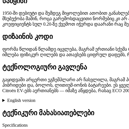
საწყისი
1950-ში დებიუტი და შემდეგ მიყოლებით ათობით განახლე
მსუბუქობა მაშინ, როცა გარემოსდაცვითი ნორმებიც კი ა
კოეფიციენტს სულ 0.20-ზე ქვემოთ იჭერდა დაარანი რაც შე
დიზაინის კოდი
ფორმა წლიდან წლამდე იცვლება, მაგრამ ერთიანი სქემა რ
იშლება ფიზიკურ ღილებს და ათავსებს ციფრულ დაფებს, რო
ტექნოლოგიური გავლენა
გაყიდვაში არცერთი ეგზემპლარი არ ჩასვლილა, მაგრამ 
ჰიბრიდები და, ბოლოს, ლითიუმ-იონის ბატარეები. ეს ყველაფ
Citroën EV-ებს აერთიანებს — იმაზე აწყდება, რასაც ECO 20
English version
ტექნიკური მახასიათებლები
Specifications