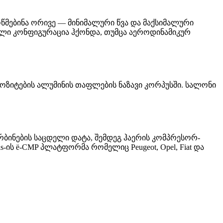
ოწმებინა ორივე — მინიმალური წვა და მაქსიმალური
ული კონფიგურაცია ჰქონდა, თუმცა აეროდინამიკურ
პოზიტების ალუმინის თაფლების ნაზავი კორპუსში. სალონი
ბინების საცდელი დატა, შემდეგ ჰაერის კომპრესორ-
s-ის ë-CMP პლატფორმა რომელიც Peugeot, Opel, Fiat და