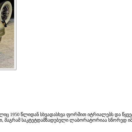
ელიც 1950 წლიდან სხვადასხვა ფორმით იტრიალებს და წყვე
ი, მაგრამ საკტეტდამზადებელი ლაბორატორიაა სწორედ იმათთ