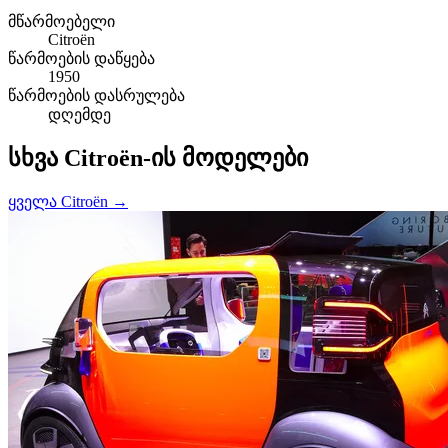
მწარმოებელი
Citroën
წარმოების დაწყება
1950
წარმოების დასრულება
დღემდე
სხვა Citroën-ის მოდელები
ყველა Citroën →