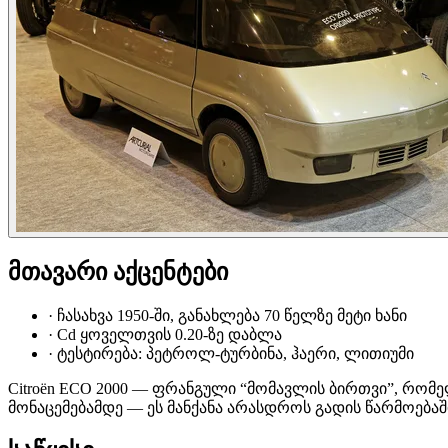
მთავარი აქცენტები
·
ჩასახვა 1950-ში, განახლება 70 წელზე მეტი ხანი
·
Cd ყოველთვის 0.20-ზე დაბლა
·
ტესტირება: პეტროლ-ტურბინა, ჰაერი, ლითიუმი
Citroën ECO 2000 — ფრანგული “მომავლის ბირთვი”, რომ
მონაცემებამდე — ეს მანქანა არასდროს გადის წარმოებაშ