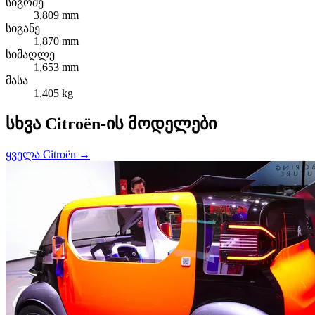
სიგრძე
3,809 mm
სიგანე
1,870 mm
სიმაღლე
1,653 mm
მასა
1,405 kg
სხვა Citroën-ის მოდელები
ყველა Citroën →