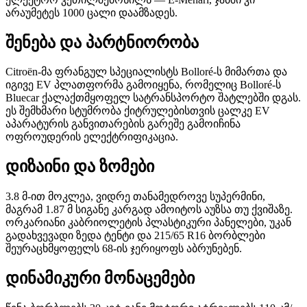
არაუმეტეს 1000 ცალი დაამზადეს.
შენება და პარტნიორობა
Citroën-მა ფრანგულ სპეციალისტს Bolloré-ს მიმართა და
იგივე EV პლათფორმა გამოიყენა, რომელიც Bolloré-ს
Bluecar ქალაქთმყოფელ სატრანსპორტო შატლებში დგას.
ეს შემხმარი სტუმრობა ქიტრულებისთვის ცალკე EV
აპარატურის განვითარების გარეშე გამოიჩინა
ოფროუდერის ელექტრიფიკაცია.
დიზაინი და ზომები
3.8 მ-ით მოკლეა, ვიდრე თანამედროვე სუპერმინი,
მაგრამ 1.87 მ სიგანე კარგად ამოიტოს აუზსა თუ ქვიშაზე.
ორკარიანი კაბრიოლეტის პლასტიკური პანელები, უკან
გადახვევადი ზედა ტენტი და 215/65 R16 ბორბლები
შეურაცხმყოფელს 68-ის ჯერიყოფს აბრუნებენ.
დინამიკური მონაცემები