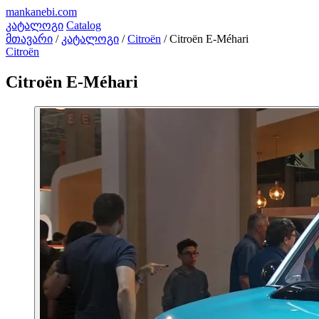
mankanebi
.com
კატალოგი
Catalog
მთავარი
/
კატალოგი
/
Citroën
/
Citroën E-Méhari
Citroën
Citroën E-Méhari