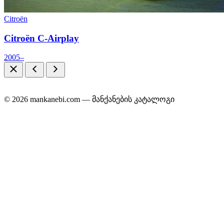
Citroën
Citroën C-Airplay
2005–
© 2026 mankanebi.com — მანქანების კატალოგი