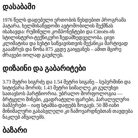
დასაბამი
1976 წელს დადებული ერთობის წესდებით პროგრამა
პატარა, ხელმისაწვდომი ავტომობილის შექმნას
ისახავდა: რუმინული კომპონენტები და Citroën-ის
სტილისტური-ტექნიკური ზედამხედველობა. ცივი
კლიმატისა და სუსტი საწვავისთვის მექანიკა მარტივად
გაააზრეს და წონა 875 კგდე გაიყვანეს – ამით მცირე
ძრავები იოლად გაუძლეს.
დიზაინი და გაბარიტები
3.73 მეტრი სიგრძე და 1.54 მეტრი სიგანე – სუპერმინი და
სიტიქარა შორის; 1.43 მეტრი სიმაღლე კი გულუხვი
სათავსოს პარტნიორია. უბრალო მორფოლოგია —
ბრტყელი მინები, კვადრატული ფარები, პარალელური
ბამპერები – იაფ სტამბა-დაფებს ზოგავს. 50 მმ-იანი
მინიმალური გასასვლელი კი ჩამოვარდნებთან თავდება
ნაკლებ აწვალებს.
ბაზარი