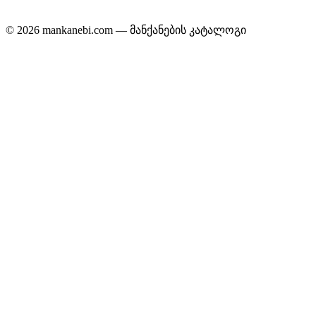
© 2026 mankanebi.com — მანქანების კატალოგი