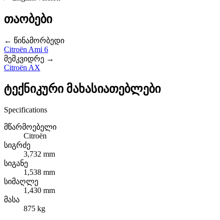
თაობები
← წინამორბედი
Citroën Ami 6
მემკვიდრე →
Citroën AX
ტექნიკური მახასიათებლები
Specifications
მწარმოებელი
Citroën
სიგრძე
3,732 mm
სიგანე
1,538 mm
სიმაღლე
1,430 mm
მასა
875 kg