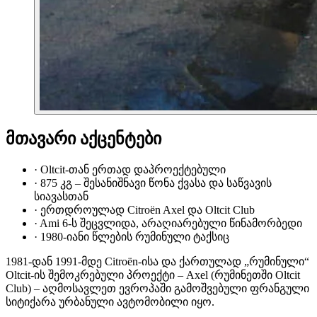
მთავარი აქცენტები
·
Oltcit-თან ერთად დაპროექტებული
·
875 კგ – შესანიშნავი წონა ქვასა და საწვავის
სიავასთან
·
ერთდროულად Citroën Axel და Oltcit Club
·
Ami 6-ს შეცვლიდა, არაღიარებული წინამორბედი
·
1980-იანი წლების რუმინული ტაქსიც
1981-დან 1991-მდე Citroën-ისა და ქართულად „რუმინული“
Oltcit-ის შემოკრებული პროექტი – Axel (რუმინეთში Oltcit
Club) – აღმოსავლეთ ევროპაში გამოშვებული ფრანგული
სიტიქარა ურბანული ავტომობილი იყო.