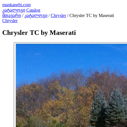
mankanebi
.com
კატალოგი
Catalog
მთავარი
/
კატალოგი
/
Chrysler
/
Chrysler TC by Maserati
Chrysler
Chrysler TC by Maserati