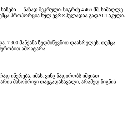
 ხაზები — ნაზად შეკრული: სიგრძე 4 465 მმ, სიმაღლე
ბს, თუმცა პროპორცია სულ ევროპულადაა გადACTაკული.
ა. 7 300 მანქანა ზედმიწევნით დაასრულეს, თუმცა
მერობით ამოატარა.
ად იწერება. იმას, ვინც ნადირობს იშვიათ
არის მასობრივი თავგადასავალი, არამედ წიგნის