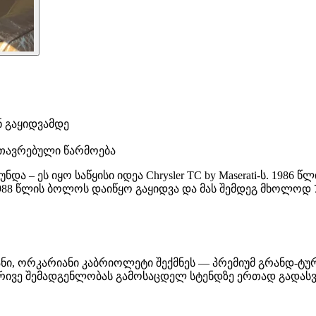
ნ გაყიდვამდე
მთავრებული წარმოება
ა – ეს იყო საწყისი იდეა Chrysler TC by Maserati-ს. 1986
88 წლის ბოლოს დაიწყო გაყიდვა და მას შემდეგ მხოლოდ 7 
იანი, ორკარიანი კაბრიოლეტი შექმნეს — პრემიუმ გრანდ-ტუ
ორივე შემადგენლობას გამოსაცდელ სტენდზე ერთად გადასვ