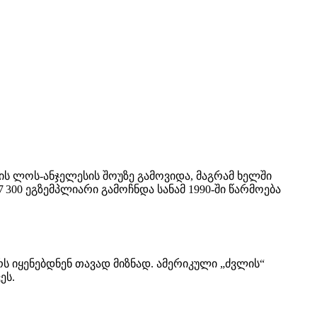
 წლის ლოს-ანჯელესის შოუზე გამოვიდა, მაგრამ ხელში
300 ეგზემპლიარი გამოჩნდა სანამ 1990-ში წარმოება
რს იყენებდნენ თავად მიზნად. ამერიკული „ძვლის“
ეს.