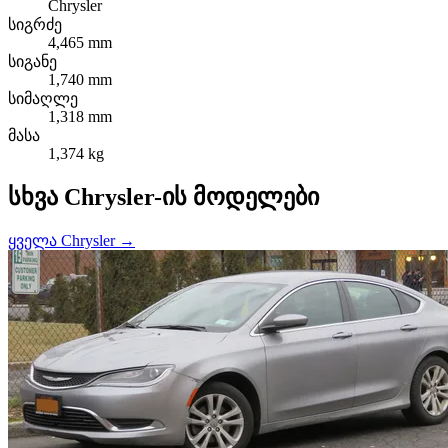
Chrysler
სიგრძე
4,465 mm
სიგანე
1,740 mm
სიმაღლე
1,318 mm
მასა
1,374 kg
სხვა Chrysler-ის მოდელები
ყველა Chrysler →