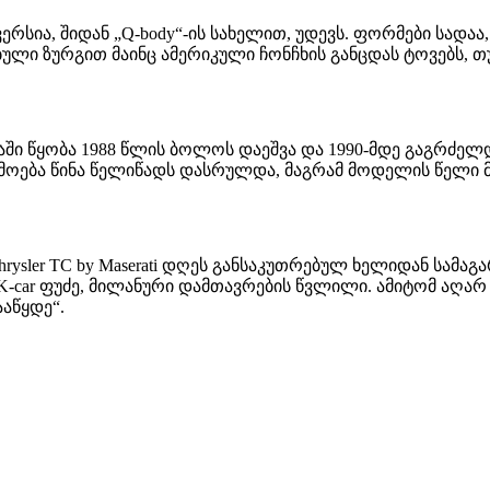
ვერსია, შიდან „Q-body“-ის სახელით, უდევს. ფორმები სადაა,
მცირებული ზურგით მაინც ამერიკული ჩონჩხის განცდას ტოვე
ნაში წყობა 1988 წლის ბოლოს დაეშვა და 1990-მდე გაგრძელდ
რმოება წინა წელიწადს დასრულდა, მაგრამ მოდელის წელი 
sler TC by Maserati დღეს განსაკუთრებულ ხელიდან სამაგარ
car ფუძე, მილანური დამთავრების წვლილი. ამიტომ აღარ 
აწყდე“.