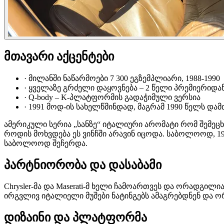
მთავარი აქცენტები
·
მილანში ნაწარმოები 7 300 ეგზემპლიარი, 1988-1990
·
ყველაზე გრძელი დაყოვნება – 2 წელი პრემიერიდა
·
Q-body – K-პლატფორმის გადაჭიმული ვერსია
·
1991 მოდ-ის სახელწმინდად, მაგრამ 1990 წელს და
ამერიკული სერია „სანზე“ იტალიური არომატი რომ შემეცხუნდ
როდის მოხვდება ეს ვინჩში არავინ იცოდა. საბოლოოდ, 19
საბოლოოდ შეჩერდა.
პარტნიორობა და დასაბამი
Chrysler-მა და Maserati-მ ხელი ჩამოართვეს და ორადგილ
ირგვლივ იტალიელი მუშები ნატინგებს ამაგრებდნენ და 
დიზაინი და პლატფორმა