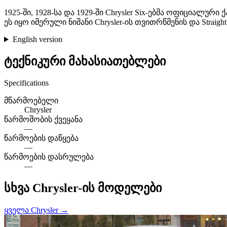
1925-ში, 1928-სა და 1929-ში Chrysler Six-ებმა ოფიციალ
ეს იყო იმერული ნიშანი Chrysler-ის თვითრწმენის და Straigh
English version
ტექნიკური მახასიათებლები
Specifications
მწარმოებელი
Chrysler
წარმოშობის ქვეყანა
—
წარმოების დაწყება
—
წარმოების დასრულება
—
სხვა Chrysler-ის მოდელები
ყველა Chrysler →