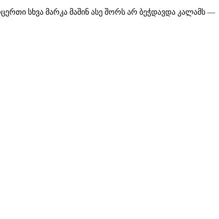
არცერთი სხვა მარკა მაშინ ასე შორს არ ბეჭდავდა კალამს —