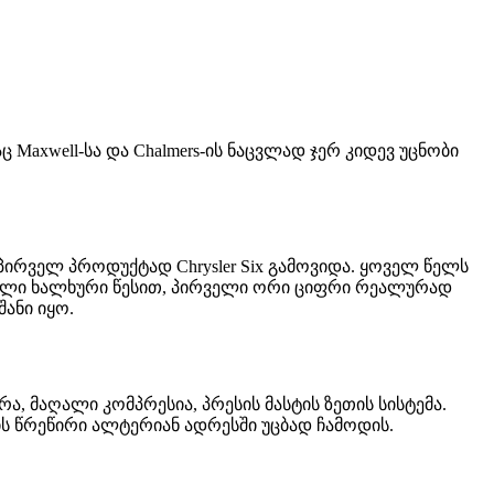
 Maxwell-სა და Chalmers-ის ნაცვლად ჯერ კიდევ უცნობი
 პირველ პროდუქტად Chrysler Six გამოვიდა. ყოველ წელს
ნული ხალხური წესით, პირველი ორი ციფრი რეალურად
ანი იყო.
ა, მაღალი კომპრესია, პრესის მასტის ზეთის სისტემა.
ის წრეწირი ალტერიან ადრესში უცბად ჩამოდის.