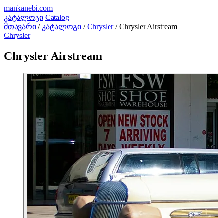
mankanebi
.com
კატალოგი
Catalog
მთავარი
/
კატალოგი
/
Chrysler
/
Chrysler Airstream
Chrysler
Chrysler Airstream