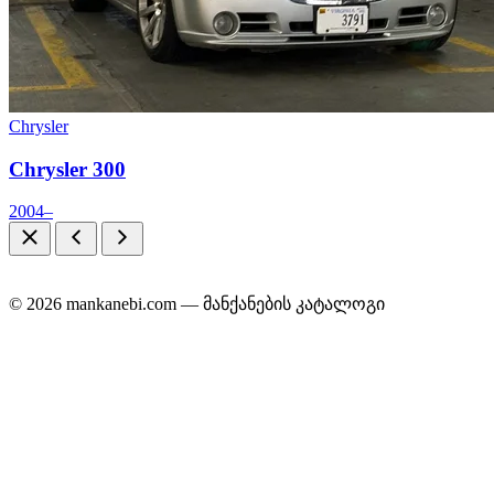
Chrysler
Chrysler 300
2004–
© 2026 mankanebi.com — მანქანების კატალოგი