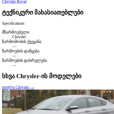
Chrysler Royal
ტექნიკური მახასიათებლები
Specifications
მწარმოებელი
Chrysler
წარმოშობის ქვეყანა
—
წარმოების დაწყება
—
წარმოების დასრულება
—
სხვა Chrysler-ის მოდელები
ყველა Chrysler →