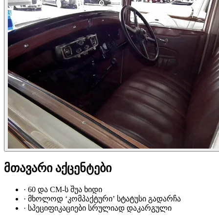
მთავარი აქცენტები
·
60 და CM-ს შუა ხიდი
·
მხოლოდ ‘კომპაქტური’ სტატუსი გადარჩა
·
სპეციფიკაციები სრულიად დაკარგული