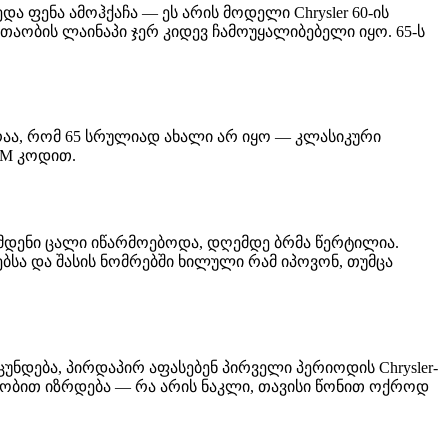
და ფენა ამოჰქაჩა — ეს არის მოდელი Chrysler 60-ის
თაობის ლაინაპი ჯერ კიდევ ჩამოუყალიბებელი იყო. 65-ს
რაა, რომ 65 სრულიად ახალი არ იყო — კლასიკური
CM კოდით.
მდენი ცალი იწარმოებოდა, დღემდე ბრმა წერტილია.
ბსა და შასის ნომრებში ხილული რამ იპოვონ, თუმცა
ნდება, პირდაპირ აფასებენ პირველი პერიოდის Chrysler-
ბრობით იზრდება — რა არის ნაკლი, თავისი წონით ოქროდ