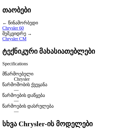
თაობები
← წინამორბედი
Chrysler 60
მემკვიდრე →
Chrysler CM
ტექნიკური მახასიათებლები
Specifications
მწარმოებელი
Chrysler
წარმოშობის ქვეყანა
—
წარმოების დაწყება
—
წარმოების დასრულება
—
სხვა Chrysler-ის მოდელები