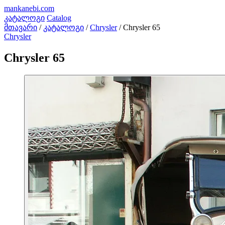
mankanebi
.com
კატალოგი
Catalog
მთავარი
/
კატალოგი
/
Chrysler
/
Chrysler 65
Chrysler
Chrysler 65