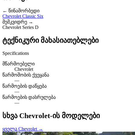
← წინამორბედი
Chevrolet Classic Six
მემკვიდრე →
Chevrolet Series D
ტექნიკური მახასიათებლები
Specifications
მწარმოებელი
Chevrolet
წარმოშობის ქვეყანა
—
წარმოების დაწყება
—
წარმოების დასრულება
—
სხვა Chevrolet-ის მოდელები
ყველა Chevrolet →