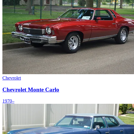
Chevrolet
Chevrolet Monte Carlo
1970–