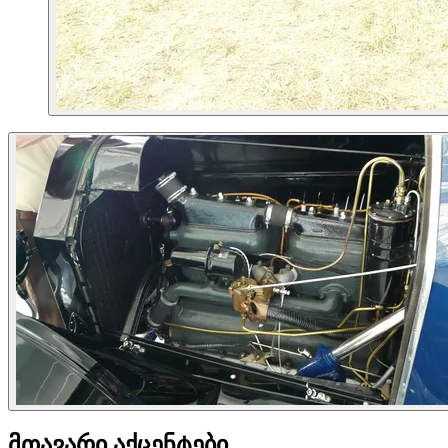
მთავარი აქცენტები