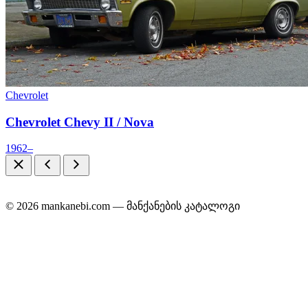
Chevrolet
Chevrolet Chevy II / Nova
1962–
© 2026 mankanebi.com — მანქანების კატალოგი