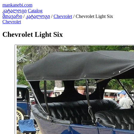
mankanebi
.com
კატალოგი
Catalog
მთავარი
/
კატალოგი
/
Chevrolet
/
Chevrolet Light Six
Chevrolet
Chevrolet Light Six