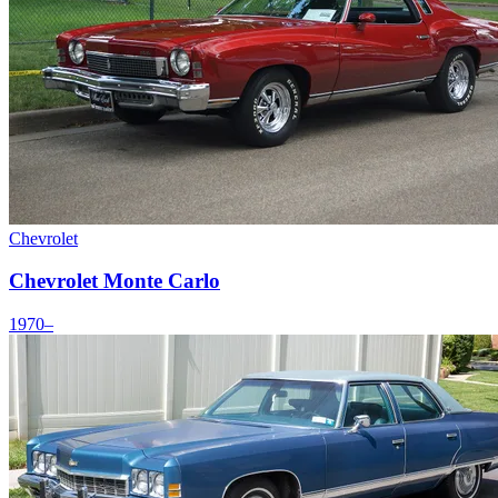
Chevrolet
Chevrolet Monte Carlo
1970–