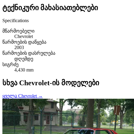
ტექნიკური მახასიათებლები
Specifications
მწარმოებელი
Chevrolet
წარმოების დაწყება
2003
წარმოების დასრულება
დღემდე
სიგრძე
4,430 mm
სხვა Chevrolet-ის მოდელები
ყველა Chevrolet →