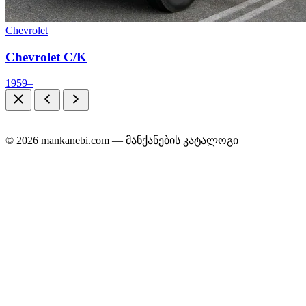
Chevrolet
Chevrolet C/K
1959–
© 2026 mankanebi.com — მანქანების კატალოგი