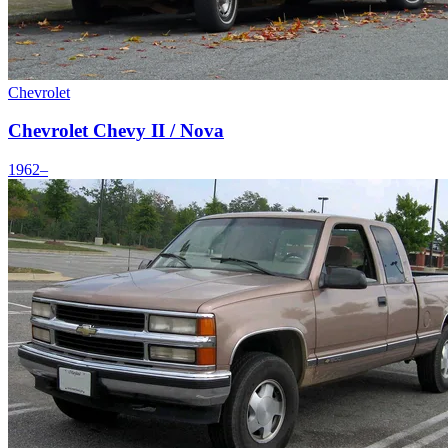
Chevrolet
Chevrolet Chevy II / Nova
1962–