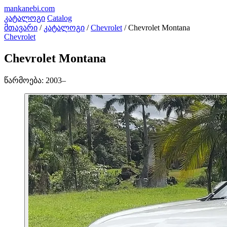
mankanebi
.com
კატალოგი
Catalog
მთავარი
/
კატალოგი
/
Chevrolet
/
Chevrolet Montana
Chevrolet
Chevrolet Montana
წარმოება:
2003–