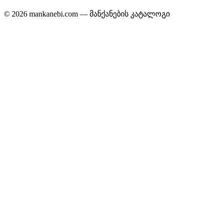
© 2026 mankanebi.com — მანქანების კატალოგი