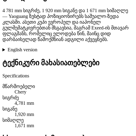
4 781 mm სიგრძე, 1 920 mm სიგანე და 1 671 mm სიმაღლე
— Yaoguang ზუსტად პოზიციონირებს საშუალო-ზედა
კლასში. ასეთი კუპი ევროპელ და იაპონელ
გულშემატკივრებთან მსგავსია, მაგრამ Exeed-ის მთავარ
ფლაგმანს, რომელიც ელოდება წინ, მაინც დიდ
დარბაისელად წამოქმნიან ადგილი აქვეყნებს.
English version
ტექნიკური მახასიათებლები
Specifications
მწარმოებელი
Chery
სიგრძე
4,781 mm
სიგანე
1,920 mm
სიმაღლე
1,671 mm