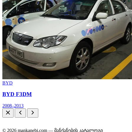
BYD
BYD F3DM
2008–2013
© 2026 mankanebi.com — მანქანების კატალოგი