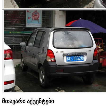
მთავარი აქცენტები