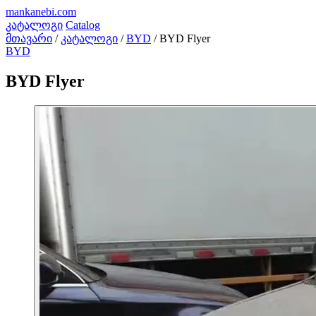
mankanebi
.com
კატალოგი
Catalog
მთავარი
/
კატალოგი
/
BYD
/
BYD Flyer
BYD
BYD Flyer