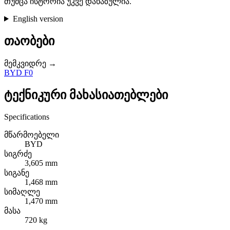
თუმცა ისტორია უკვე დახაზულია.
English version
თაობები
მემკვიდრე →
BYD F0
ტექნიკური მახასიათებლები
Specifications
მწარმოებელი
BYD
სიგრძე
3,605 mm
სიგანე
1,468 mm
სიმაღლე
1,470 mm
მასა
720 kg