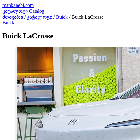
mankanebi
.com
კატალოგი
Catalog
მთავარი
/
კატალოგი
/
Buick
/
Buick LaCrosse
Buick
Buick LaCrosse