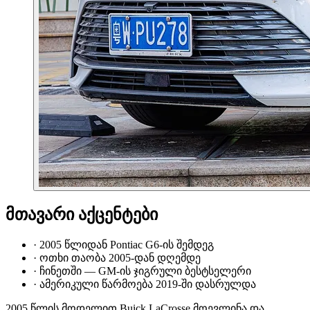
მთავარი აქცენტები
·
2005 წლიდან Pontiac G6-ის შემდეგ
·
ოთხი თაობა 2005-დან დღემდე
·
ჩინეთში — GM-ის ჯიგრული ბესტსელერი
·
ამერიკული წარმოება 2019-ში დასრულდა
2005 წლის მოდელით Buick LaCrosse მოევლინა და