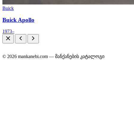
Buick
Buick Apollo
1973–
© 2026 mankanebi.com — მანქანების კატალოგი