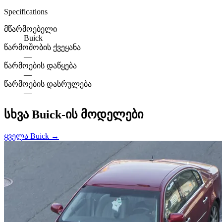
Specifications
მწარმოებელი
Buick
წარმოშობის ქვეყანა
—
წარმოების დაწყება
—
წარმოების დასრულება
—
სხვა Buick-ის მოდელები
ყველა Buick →