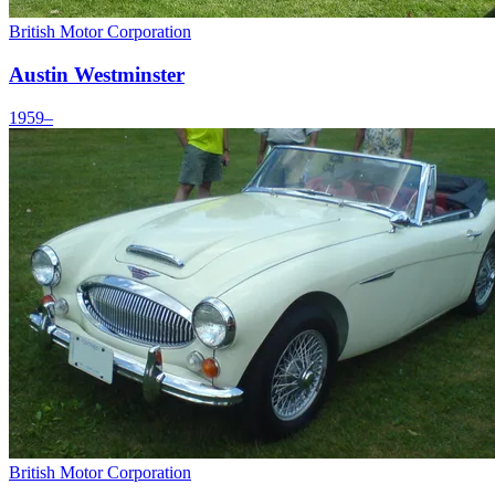
British Motor Corporation
Austin Westminster
1959–
British Motor Corporation