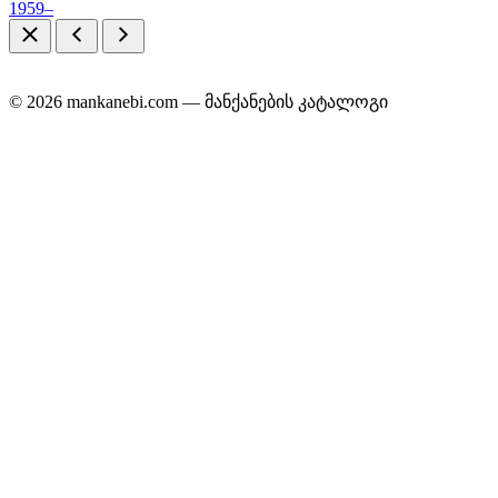
1959–
© 2026 mankanebi.com — მანქანების კატალოგი