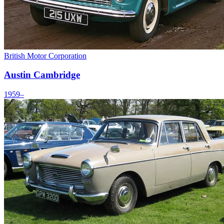
British Motor Corporation
Austin Cambridge
1959–