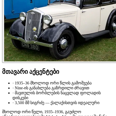
მთავარი აქცენტები
·
1935–36 მხოლოდ ორი წლის გამოშვება
·
Nine-ის განახლება გაზრდილი ძრავით
·
მავთულის ბორბლების ნაცვლად ფოლადის
დისკები
·
3,500 მმ სიგრძე — ქალაქისთვის იდეალური
მხოლოდ ორი წელი, 1935–1936, გაუძლო