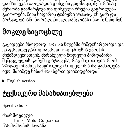
და მათ უკან ფოლადის დისკები გადმოვიდნენ, რამაც
მუშაობა გაამარტივა და დისკული ბრექის გაგრილება
გაიოლება. წინა საფარის ტიპიური Wolseley-ის გამა და
ბრჭყალებიანი ბორბლები ელეგანტობას ინარჩუნებდნენ.
მოკლე სიცოცხლე
გაყიდვები მხოლოდ 1935–36 წლებში მიმდინარეობდა და
ეს აგრეთვე გამოდგა კრედიტ-დეპრესია ეპოქის
მიზიზღეებისთვის. მზრახველი მოდელი პირდაპირი
შემცვლელის გარეშე დატოვება, რაც მიუთითებს, რომ
Wasp-ზე ომამდე ხანგრძლივი მოდელის წინა გამზადება
იყო, მანამდე სანამ 4/50 სერია დაიბადებოდა.
English version
ტექნიკური მახასიათებლები
Specifications
მწარმოებელი
British Motor Corporation
წარმოშობის ქვეყანა