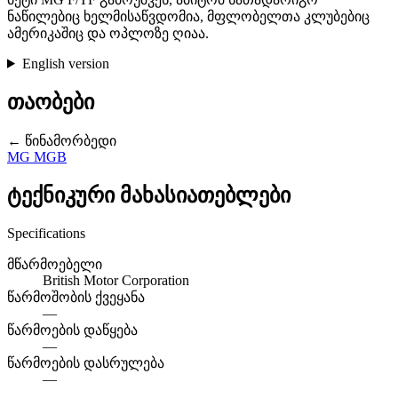
ნაწილებიც ხელმისაწვდომია, მფლობელთა კლუბებიც
ამერიკაშიც და ოპლოზე ღიაა.
English version
თაობები
← წინამორბედი
MG MGB
ტექნიკური მახასიათებლები
Specifications
მწარმოებელი
British Motor Corporation
წარმოშობის ქვეყანა
—
წარმოების დაწყება
—
წარმოების დასრულება
—