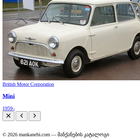
British Motor Corporation
Mini
1959–
© 2026 mankanebi.com — მანქანების კატალოგი