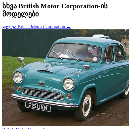
სხვა British Motor Corporation-ის
მოდელები
ყველა British Motor Corporation →