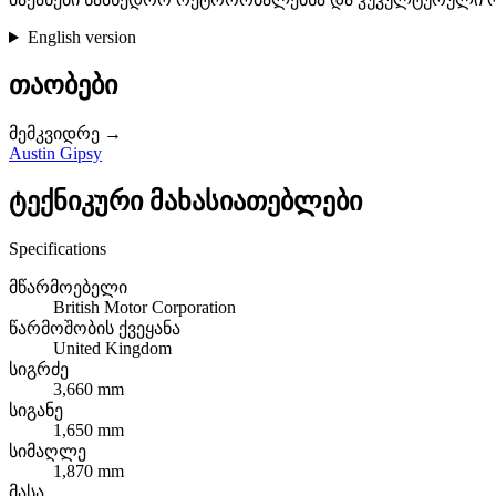
English version
თაობები
მემკვიდრე →
Austin Gipsy
ტექნიკური მახასიათებლები
Specifications
მწარმოებელი
British Motor Corporation
წარმოშობის ქვეყანა
United Kingdom
სიგრძე
3,660 mm
სიგანე
1,650 mm
სიმაღლე
1,870 mm
მასა