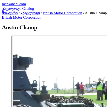
mankanebi
.com
კატალოგი
Catalog
მთავარი
/
კატალოგი
/
British Motor Corporation
/
Austin Champ
British Motor Corporation
Austin Champ