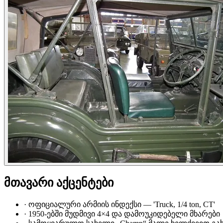
მთავარი აქცენტები
·
ოფიციალური არმიის ინდექსი — 'Truck, 1/4 ton, CT'
·
1950-ებში მუდმივი 4×4 და დამოუკიდებელი მხარები