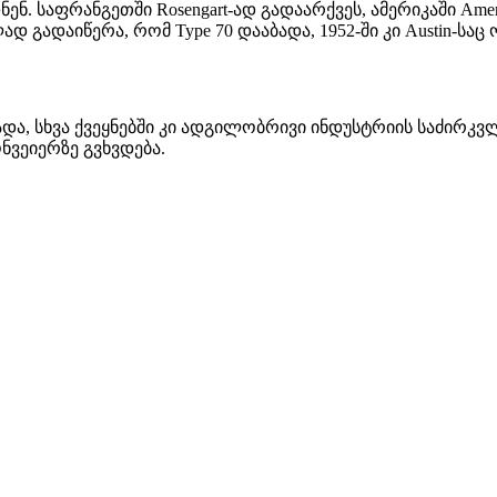
ნ. საფრანგეთში Rosengart-ად გადაარქვეს, ამერიკაში Ameri
ად გადაიწერა, რომ Type 70 დააბადა, 1952-ში კი Austin-
, სხვა ქვეყნებში კი ადგილობრივი ინდუსტრიის საძირკვლა
ვეიერზე გვხვდება.