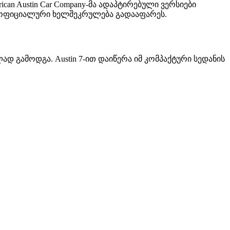
can Austin Car Company-მა ადაპტირებული ვერსიები
საც ოფიციალური ხელშეკრულება გადააფარეს.
დ გამოდგა. Austin 7-ით დაიწერა იმ კომპაქტური სედანის