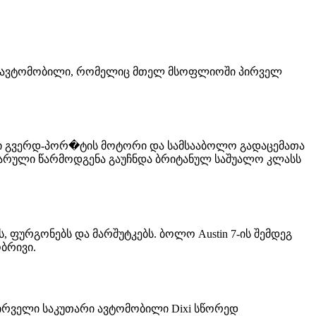
ლასის ავტომობილი, რომელიც მთელ მსოფლიოში პირველ
იანი გვერდ-პორ�ტის მოტორი და სამსააბოლო გადაცემათა
ტარული წარმოდგენა გაუჩნდა ბრიტანულ საშუალო კლასს
ს, ფურგონებს და მარშუტკებს. ბოლო Austin 7-ის შემდეგ
ობრივი.
პირველი საკუთარი ავტომობილი Dixi სწორედ