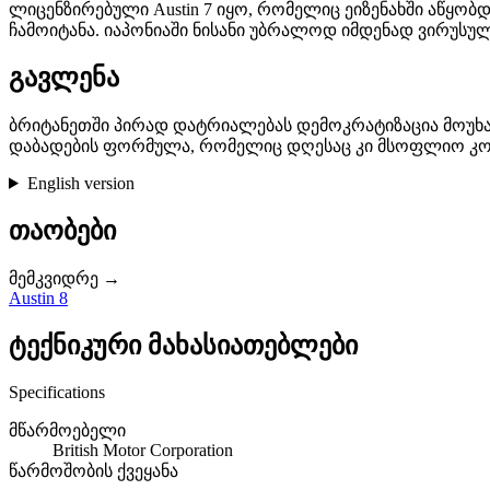
ლიცენზირებული Austin 7 იყო, რომელიც ეიზენახში აწყობდნე
ჩამოიტანა. იაპონიაში ნისანი უბრალოდ იმდენად ვირუსულ
გავლენა
ბრიტანეთში პირად დატრიალებას დემოკრატიზაცია მოუხადა
დაბადების ფორმულა, რომელიც დღესაც კი მსოფლიო კონ
English version
თაობები
მემკვიდრე →
Austin 8
ტექნიკური მახასიათებლები
Specifications
მწარმოებელი
British Motor Corporation
წარმოშობის ქვეყანა