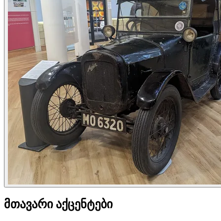
მთავარი აქცენტები