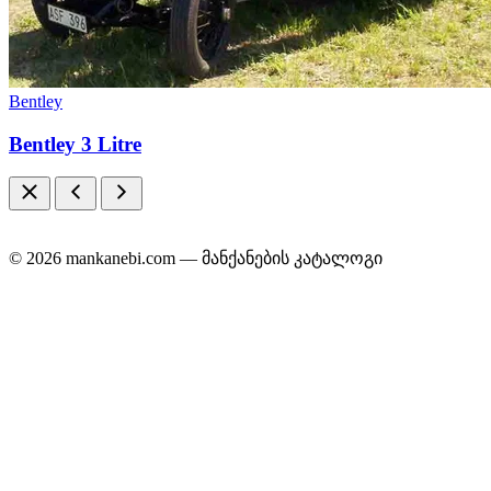
Bentley
Bentley 3 Litre
© 2026 mankanebi.com — მანქანების კატალოგი