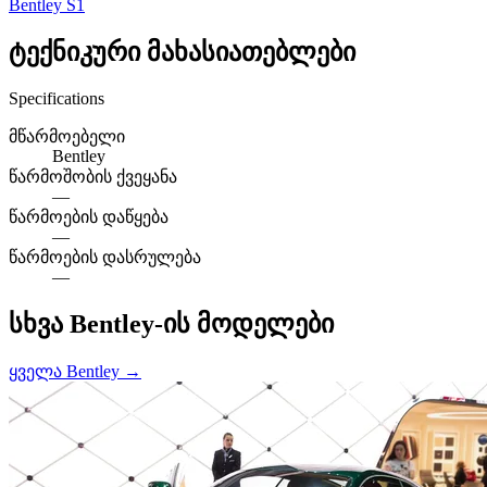
Bentley S1
ტექნიკური მახასიათებლები
Specifications
მწარმოებელი
Bentley
წარმოშობის ქვეყანა
—
წარმოების დაწყება
—
წარმოების დასრულება
—
სხვა Bentley-ის მოდელები
ყველა Bentley →