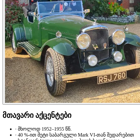
მთავარი აქცენტები
·
მხოლოდ 1952–1955 წწ.
·
40 %-ით მეტი საბარგული Mark VI-თან შედარებით