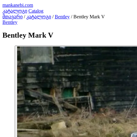
mankanebi
.com
კატალოგი
Catalog
მთავარი
/
კატალოგი
/
Bentley
/
Bentley Mark V
Bentley
Bentley Mark V