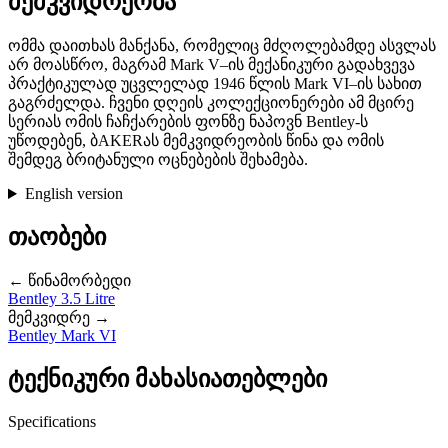
მემკვიდრეობა
ომმა დაითხას მანქანა, რომელიც მძღოლებამდე ასვლას
არ მოასწრო, მაგრამ Mark V–ის მექანიკური გადახვევა
პრაქტიკულად უცვლელად 1946 წლის Mark VI–ის სახით
გაგრძელდა. ჩვენი დღეის კოლექციონერები ამ მცირე
სერიას ომის ჩაჩქარების ფონზე ნაპოვნ Bentley-ს
უწოდებენ, ბAKERას მემკვიდრეობის წინა და ომის
შემდეგ ბრიტანული ოცნებების შეხამება.
English version
თაობები
← წინამორბედი
Bentley 3.5 Litre
მემკვიდრე →
Bentley Mark VI
ტექნიკური მახასიათებლები
Specifications