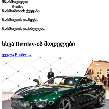
მწარმოებელი
Bentley
წარმოშობის ქვეყანა
—
წარმოების დაწყება
—
წარმოების დასრულება
—
სხვა Bentley-ის მოდელები
ყველა Bentley →