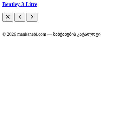
Bentley 3 Litre
© 2026 mankanebi.com — მანქანების კატალოგი