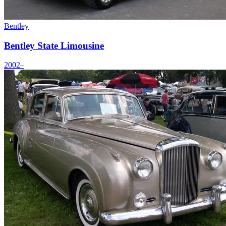
Bentley
Bentley State Limousine
2002–