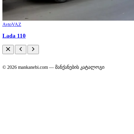
AvtoVAZ
Lada 110
© 2026 mankanebi.com — მანქანების კატალოგი