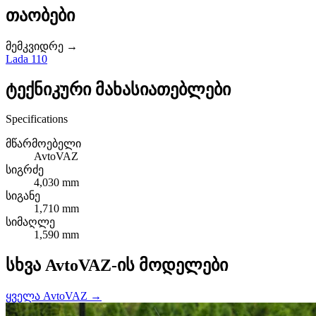
თაობები
მემკვიდრე →
Lada 110
ტექნიკური მახასიათებლები
Specifications
მწარმოებელი
AvtoVAZ
სიგრძე
4,030 mm
სიგანე
1,710 mm
სიმაღლე
1,590 mm
სხვა AvtoVAZ-ის მოდელები
ყველა AvtoVAZ →