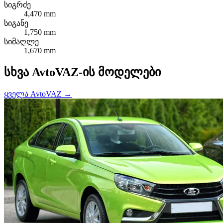
სიგრძე
4,470 mm
სიგანე
1,750 mm
სიმაღლე
1,670 mm
სხვა AvtoVAZ-ის მოდელები
ყველა AvtoVAZ →