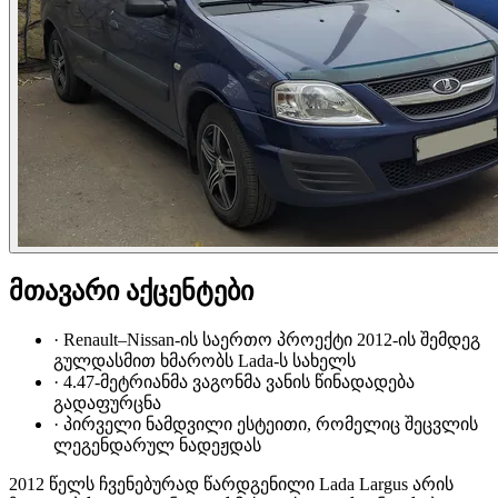
მთავარი აქცენტები
·
Renault–Nissan-ის საერთო პროექტი 2012-ის შემდეგ
გულდასმით ხმარობს Lada-ს სახელს
·
4.47-მეტრიანმა ვაგონმა ვანის წინადადება
გადაფურცნა
·
პირველი ნამდვილი ესტეითი, რომელიც შეცვლის
ლეგენდარულ ნადეჟდას
2012 წელს ჩვენებურად წარდგენილი Lada Largus არის