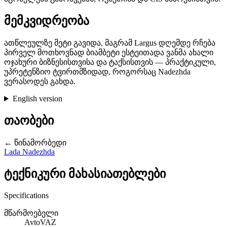
მემკვიდრეობა
ათწლეულზე მეტი გავიდა, მაგრამ Largus დღემდე რჩება
პირველ მოთხოვნად ბიამბეტი ესტეითადა ვანმა ახალი
ოჯახური ბიზნესისთვისა და ტაქსისთვის — პრაქტიკული,
უპრეტენზიო ტვირთმზიდად, როგორსაც Nadezhda
ვერასოდეს გახდა.
English version
თაობები
← წინამორბედი
Lada Nadezhda
ტექნიკური მახასიათებლები
Specifications
მწარმოებელი
AvtoVAZ