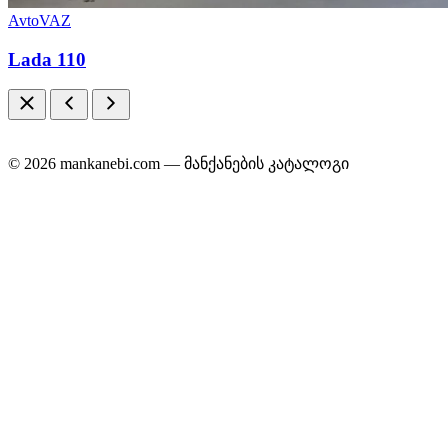
AvtoVAZ
Lada 110
© 2026 mankanebi.com — მანქანების კატალოგი