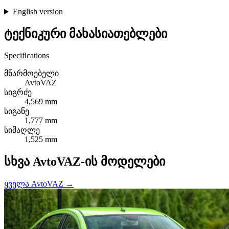
English version
ტექნიკური მახასიათებლები
Specifications
მწარმოებელი
AvtoVAZ
სიგრძე
4,569 mm
სიგანე
1,777 mm
სიმაღლე
1,525 mm
სხვა AvtoVAZ-ის მოდელები
ყველა AvtoVAZ →