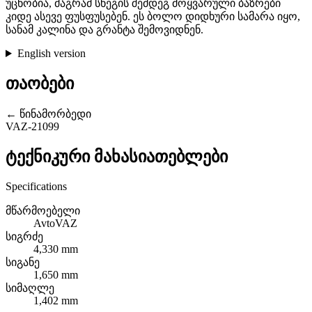
უცნობია, მაგრამ სნეგის შემდეგ მოყვარული ბაზრები
კიდე ასევე ფუსფუსებენ. ეს ბოლო დიდხური სამარა იყო,
სანამ კალინა და გრანტა შემოვიდნენ.
English version
თაობები
← წინამორბედი
VAZ-21099
ტექნიკური მახასიათებლები
Specifications
მწარმოებელი
AvtoVAZ
სიგრძე
4,330 mm
სიგანე
1,650 mm
სიმაღლე
1,402 mm