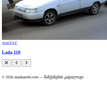
AvtoVAZ
Lada 110
© 2026 mankanebi.com — მანქანების კატალოგი