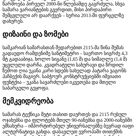
წარმოება პირველ 2000-ნი წლებამდე გაგრძელა, სხვა
სამარა ვარიანტების გვერდით, მისი პირდაპირი
შემცვლელი არ დაარქვეს – სერია 2013-ში ფურცელზე
დახურეს.
დიზაინი და ზომები
სამკარიან სამარასთან შედარებით 2115-მა წინა შუშას
გადაედო რამდენიმე სანტიმეტრი – საერთო სიგრძე 4,3
მტ გადააბიჯა, ხოლო სიგანე (1,65 მ) და სიმაღლე (1,4 მ)
უცვლელი დარჩა. კვადრატული სახურავი და ზრდილ
ზემოთ ღია უკანა კარი სდებს სახელად პატარა ვაგონს
ჰაჩბექის მაგიერ. საბჭოურ კონსტრუქციებში იშვიათი
ფუნტქია – უკანა სავარძლები იკვეთება და მთელი
საბარგული გეყოფა.
მემკვიდრეობა
სამარას ტექნიკა მეტი თასით დაურთეს და 2115 რუსულ
ოჯახებსა და ფლოტებს მთელ 90-იანებსა და 2000-იანებში
ემსახურა – იმპორტირებულ უნივერსალებზე ბევრად იაფი
ალტერნატივა გახდა. დასავლეთ ევროპაში თითქმის