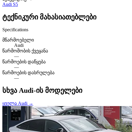
Audi S5
ტექნიკური მახასიათებლები
Specifications
მწარმოებელი
Audi
წარმოშობის ქვეყანა
—
წარმოების დაწყება
—
წარმოების დასრულება
—
სხვა Audi-ის მოდელები
ყველა Audi →