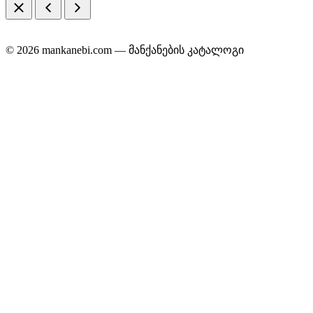
© 2026 mankanebi.com — მანქანების კატალოგი