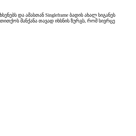
ენებს და ამასთან Singleframe ბადის ახალ სიგანეს
 თითქოს მანქანა თავად იხსნის ზურგს, რომ სივრცე