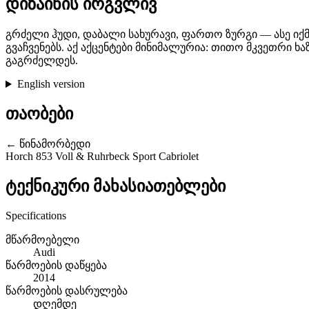
დიზაინის ირგვლივ
გრძელი ჰუდი, დაბალი სახურავი, ფართო ზურგი — ასე იქმნე
გვაჩვენებს. აქ აქცენტები მინიმალურია: თითო მკვეთრი ხ
გაგრძელდეს.
English version
თაობები
← წინამორბედი
Horch 853 Voll & Ruhrbeck Sport Cabriolet
ტექნიკური მახასიათებლები
Specifications
მწარმოებელი
Audi
წარმოების დაწყება
2014
წარმოების დასრულება
დღემდე