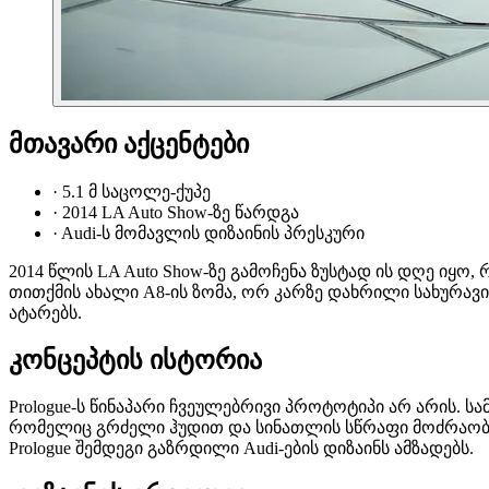
მთავარი აქცენტები
·
5.1 მ საცოლე-ქუპე
·
2014 LA Auto Show-ზე წარდგა
·
Audi-ს მომავლის დიზაინის პრესკური
2014 წლის LA Auto Show-ზე გამოჩენა ზუსტად ის დღე იყო, 
თითქმის ახალი A8-ის ზომა, ორ კარზე დახრილი სახურავი
ატარებს.
კონცეპტის ისტორია
Prologue-ს წინაპარი ჩვეულებრივი პროტოტიპი არ არის. სამ
რომელიც გრძელი ჰუდით და სინათლის სწრაფი მოძრაობით ი
Prologue შემდეგი გაზრდილი Audi-ების დიზაინს ამზადებს.