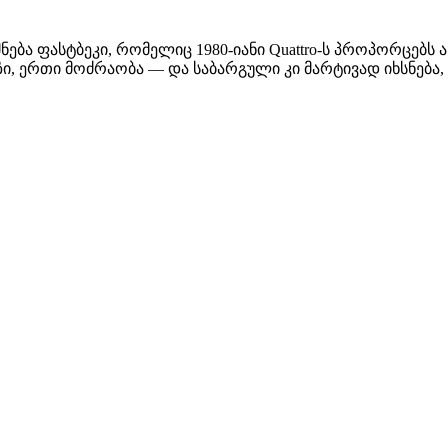
ბა ფასტბეკი, რომელიც 1980-იანი Quattro-ს პროპორცებს ახს
აზი, ერთი მოძრაობა — და საბარგული კი მარტივად იხსნება,