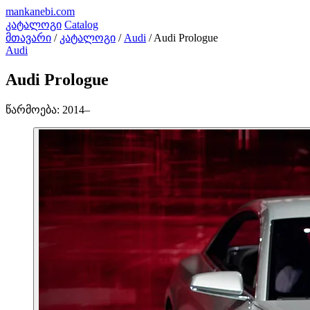
mankanebi
.com
კატალოგი
Catalog
მთავარი
/
კატალოგი
/
Audi
/
Audi Prologue
Audi
Audi Prologue
წარმოება:
2014–