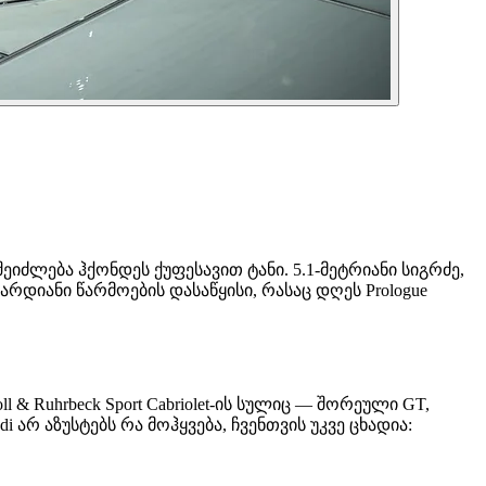
შეიძლება ჰქონდეს ქუფესავით ტანი. 5.1-მეტრიანი სიგრძე,
რდიანი წარმოების დასაწყისი, რასაც დღეს Prologue
 & Ruhrbeck Sport Cabriolet-ის სულიც — შორეული GT,
რ აზუსტებს რა მოჰყვება, ჩვენთვის უკვე ცხადია: