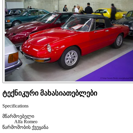
ტექნიკური მახასიათებლები
Specifications
მწარმოებელი
Alfa Romeo
წარმოშობის ქვეყანა
—