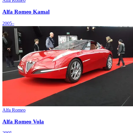
Alfa Romeo
Alfa Romeo Kamal
2005–
Alfa Romeo
Alfa Romeo Vola
2005–