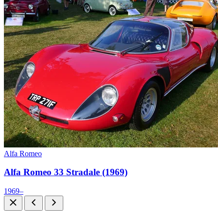
Alfa Romeo
Alfa Romeo 33 Stradale (1969)
1969–