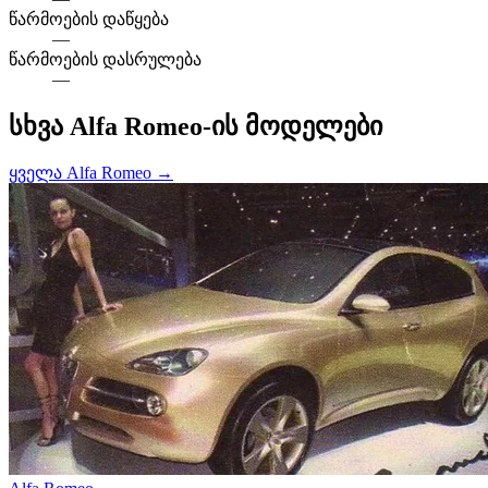
წარმოების დაწყება
—
წარმოების დასრულება
—
სხვა Alfa Romeo-ის მოდელები
ყველა Alfa Romeo →