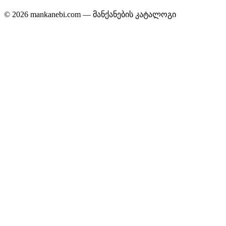
© 2026 mankanebi.com — მანქანების კატალოგი