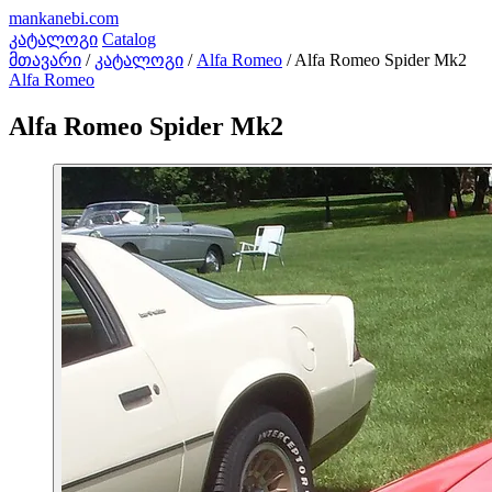
mankanebi
.com
კატალოგი
Catalog
მთავარი
/
კატალოგი
/
Alfa Romeo
/
Alfa Romeo Spider Mk2
Alfa Romeo
Alfa Romeo Spider Mk2