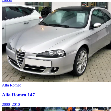
Alfa Romeo
Alfa Romeo 147
2000–2010