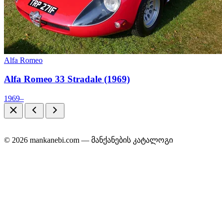
Alfa Romeo
Alfa Romeo 33 Stradale (1969)
1969–
© 2026 mankanebi.com — მანქანების კატალოგი