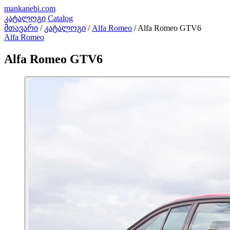
mankanebi
.com
კატალოგი
Catalog
მთავარი
/
კატალოგი
/
Alfa Romeo
/
Alfa Romeo GTV6
Alfa Romeo
Alfa Romeo GTV6