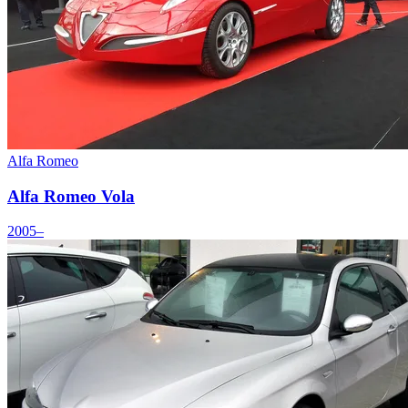
Alfa Romeo
Alfa Romeo Vola
2005–