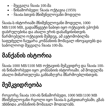
·
შეცვალა Škoda 100-მა
·
წინამორბედი: Škoda ოქტავია (1959)
·
Škoda-სთვის მნიშვნელოვანი მოდელი
Škoda-ს ისტორიაში მნიშვნელოვანი მოდელი, 1000
MB/1100 MB, გადამწყვეტი ნაბიჯი იყო ოქტავიის ეპოქის
დასრულებისა და ახალი ერის დასაწყისისთვის.
წარმოებული ოქტავიის შემდეგ, ამ ავტომობილმა
საფუძველი ჩაუყარა კომპანიის მომავალ ინოვაციებს და
საბოლოოდ შეცვალა Škoda 100-მა.
მანქანის ისტორია
Škoda 1000 MB/1100 MB ოქტავიის მემკვიდრე და Škoda 100-
ის წინამორბედი იყო კომპანიის ისტორიაში. ამ მოდელმა
ახალი მიმართულება განსაზღვრა მწარმოებლისთვის.
მემკვიდრეობა
როგორც Škoda 100-ის წინამორბედი, 1000 MB/1100 MB
მნიშვნელოვანი რგოლი იყო Škoda-ს განვითარებაში, გზას
უხსნიდა კომპანიის მომავალ მოდელებს.