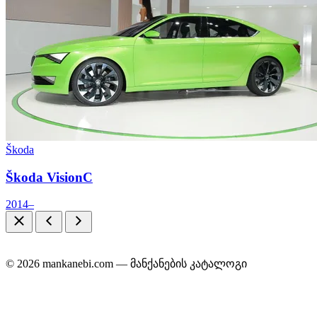
Škoda
Škoda VisionC
2014–
© 2026 mankanebi.com — მანქანების კატალოგი