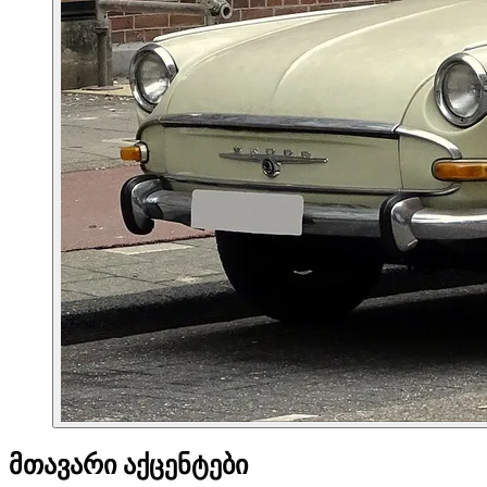
მთავარი აქცენტები