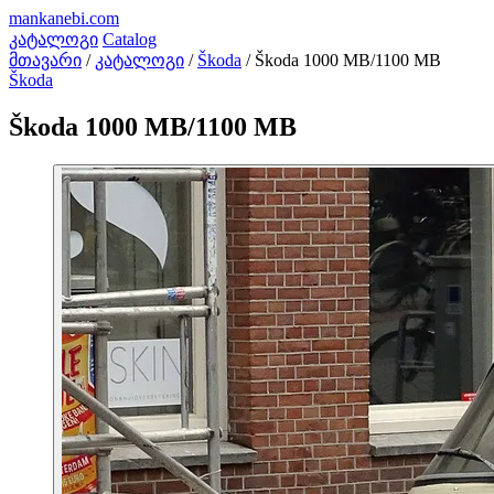
mankanebi
.com
კატალოგი
Catalog
მთავარი
/
კატალოგი
/
Škoda
/
Škoda 1000 MB/1100 MB
Škoda
Škoda 1000 MB/1100 MB