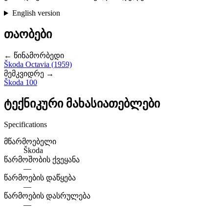
English version
თაობები
← წინამორბედი
Škoda Octavia (1959)
მემკვიდრე →
Škoda 100
ტექნიკური მახასიათებლები
Specifications
მწარმოებელი
Škoda
წარმოშობის ქვეყანა
—
წარმოების დაწყება
—
წარმოების დასრულება
—