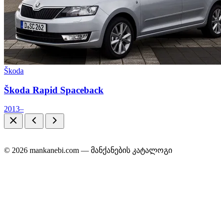
Škoda
Škoda Rapid Spaceback
2013–
© 2026 mankanebi.com — მანქანების კატალოგი