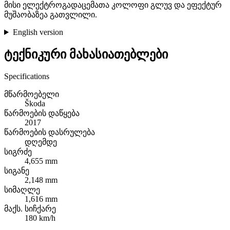
მისი ელექტროგადაცემათა კოლოფი გლუვ და ეფექტურ
მუშაობაზეა გათვლილი.
English version
ტექნიკური მახასიათებლები
Specifications
მწარმოებელი
Škoda
წარმოების დაწყება
2017
წარმოების დასრულება
დღემდე
სიგრძე
4,655 mm
სიგანე
2,148 mm
სიმაღლე
1,616 mm
მაქს. სიჩქარე
180 km/h