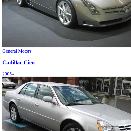
General Motors
Cadillac Cien
2005–