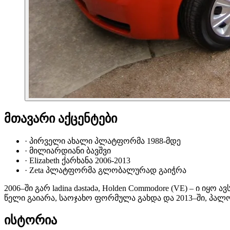
მთავარი აქცენტები
·
პირველი ახალი პლატფორმა 1988-მდე
·
მილიარდიანი ბავშვი
·
Elizabeth ქარხანა 2006-2013
·
Zeta პლატფორმა გლობალურად გაიჭრა
2006–ში გარ ladina dəstədə, Holden Commodore (VE) – ი
წელი გაიარა, საოჯახო ფორმულა გახდა და 2013–ში, პალო
ისტორია