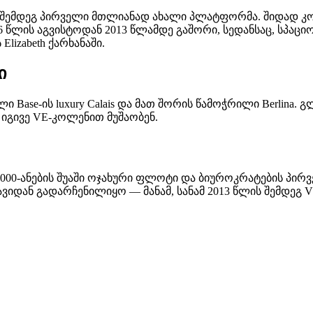
ემდეგ პირველი მთლიანად ახალი პლატფორმა. შიდად კოდუ
 წლის აგვისტოდან 2013 წლამდე გაშორი, სედანსაც, სპაციოზ
izabeth ქარხანაში.
ი
ილი Base-ის luxury Calais და მათ შორის წამოჭრილი Berlin
ა იგივე VE-კოლენით მუშაობენ.
00-ანების შუაში ოჯახური ფლოტი და ბიუროკრატების პირვე
ავიდან გადარჩენილიყო — მანამ, სანამ 2013 წლის შემდე