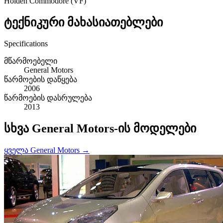
Holden Commodore (VF)
ტექნიკური მახასიათებლები
Specifications
მწარმოებელი
General Motors
წარმოების დაწყება
2006
წარმოების დასრულება
2013
სხვა General Motors-ის მოდელები
ყველა General Motors →