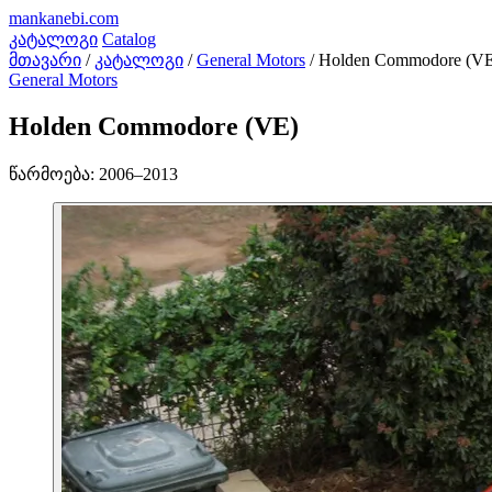
mankanebi
.com
კატალოგი
Catalog
მთავარი
/
კატალოგი
/
General Motors
/
Holden Commodore (V
General Motors
Holden Commodore (VE)
წარმოება:
2006–2013