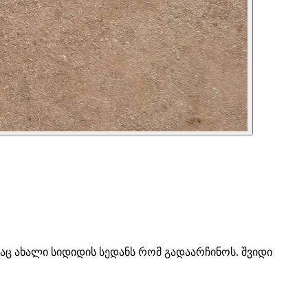
რაღაც ახალი სიდიდის სედანს რომ გადაარჩინოს. შვიდი