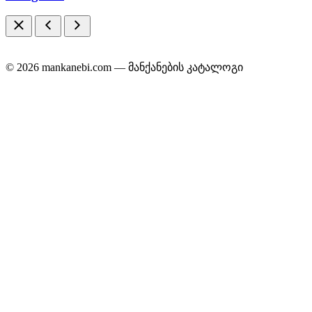
© 2026 mankanebi.com — მანქანების კატალოგი