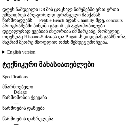
დღეს ნამდვილი D8 მის ცოცხალ ნიმუშებში ერთ-ერთი
უმშვიდრეს პრე-ვორლდ ფრანგული მანქანას
წარმოადგენს — Pebble Beach-იდან Chantilly-მდე, concours
პროგრამებში ბინდში გადის. ეს ავტომობილები
დეტალურად ყვებიან ისტორიას იმ მარკაზე, რომელიც
ოდესღაც Hispano-Suiza-სა და Bugatti-ს დიდებას გაასწორა,
მაგრამ მეორე მსოფლიო ომის შემდეგ უმოჩვენა.
English version
ტექნიკური მახასიათებლები
Specifications
მწარმოებელი
Delage
წარმოშობის ქვეყანა
—
წარმოების დაწყება
—
წარმოების დასრულება
—