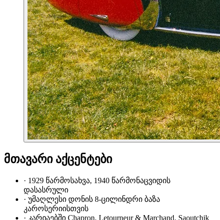
მთავარი აქცენტები
·
1929 წარმოსახვა, 1940 წარმონაცვიდის
დასასრული
·
უმაღლესი დონის 8-ცილინდრი ბაზა
კაროსერიისთვის
·
კარიაებში Chapron, Letourneur & Marchand, Saoutchik