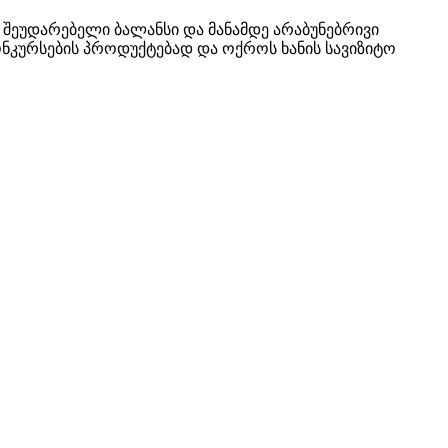
ო შეუდარებელი ბალანსი და მანამდე არაბუნებრივი
ნკურსების პროდუქტებად და ოქროს ხანის სავიზიტო