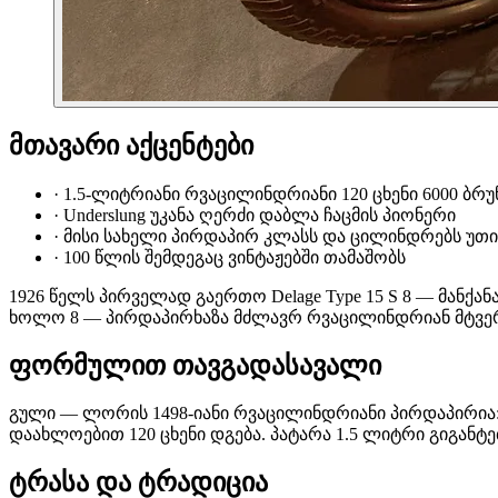
მთავარი აქცენტები
·
1.5-ლიტრიანი რვაცილინდრიანი 120 ცხენი 6000 ბრუ
·
Underslung უკანა ღერძი დაბლა ჩაცმის პიონერი
·
მისი სახელი პირდაპირ კლასს და ცილინდრებს უთ
·
100 წლის შემდეგაც ვინტაჟებში თამაშობს
1926 წელს პირველად გაერთო Delage Type 15 S 8 — მანქანა
ხოლო 8 — პირდაპირხაზა მძლავრ რვაცილინდრიან მტვერში.
ფორმულით თავგადასავალი
გული — ლორის 1498-იანი რვაცილინდრიანი პირდაპირია: D
დაახლოებით 120 ცხენი დგება. პატარა 1.5 ლიტრი გიგანტ
ტრასა და ტრადიცია