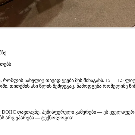
ნზე
ითებს
, რომლის სახელიც თავად ყვება მის შინაგანს. 15 — 1.5-ლიტრ
 თითქმის ასი წლის შემდეგაც, წამოდგენა რომელიმე წინას
OHC თავთავზე, ჰემისფერული კამერები — ეს ყველაფერი შ
ებს არც ეპარება — ტექნოლოგია!