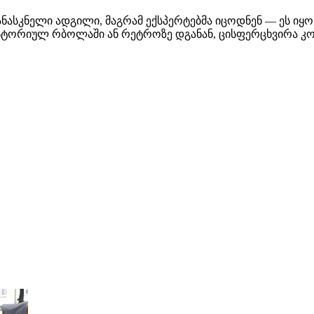
ანასკნელი ადგილი, მაგრამ ექსპერტებმა იცოდნენ — ეს იყ
ისტორიულ რბოლაში ან რეტროზე დგანან, ცისფერცხვირა კო