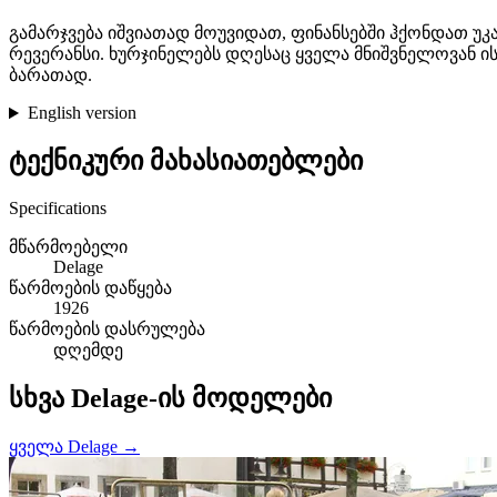
გამარჯვება იშვიათად მოუვიდათ, ფინანსებში ჰქონდათ უკ
რევერანსი. ხურჯინელებს დღესაც ყველა მნიშვნელოვან 
ბარათად.
English version
ტექნიკური მახასიათებლები
Specifications
მწარმოებელი
Delage
წარმოების დაწყება
1926
წარმოების დასრულება
დღემდე
სხვა Delage-ის მოდელები
ყველა Delage →