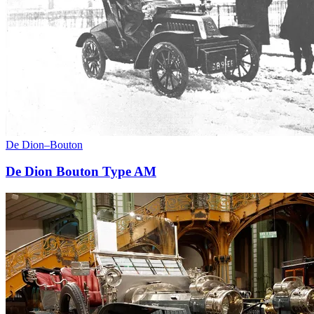
De Dion–Bouton
De Dion Bouton Type AM