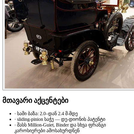
მთავარი აქცენტები
·
სამი ბაზა: 2.0–დან 2.4 მ-მდე
·
sliding-pinion საჭე — დე-დიონის პატენტი
·
შასს Million-Guiet, Binder და სხვა ფრანგი
კაროსიერები ამოსახურდნენ