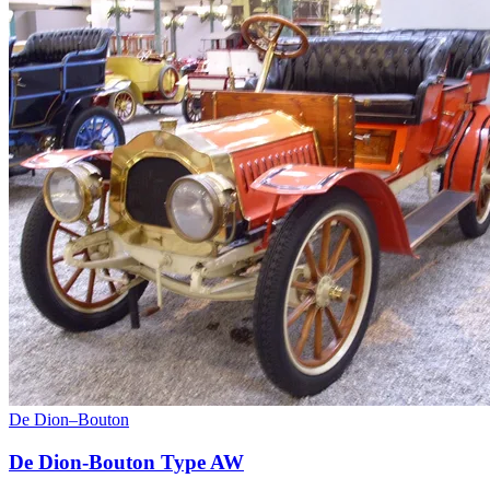
De Dion–Bouton
De Dion-Bouton Type AW