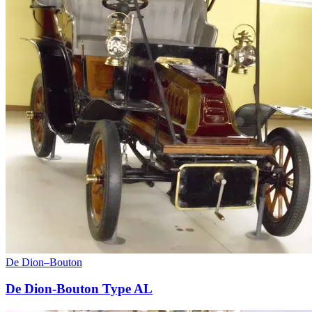
De Dion–Bouton
De Dion-Bouton Type AL