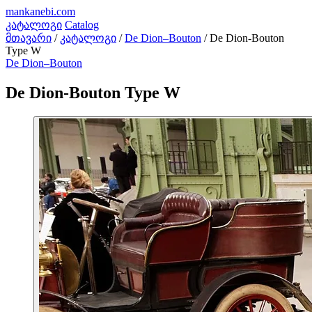
mankanebi
.com
კატალოგი
Catalog
მთავარი
/
კატალოგი
/
De Dion–Bouton
/
De Dion-Bouton
Type W
De Dion–Bouton
De Dion-Bouton Type W