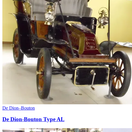
De Dion–Bouton
De Dion-Bouton Type AL