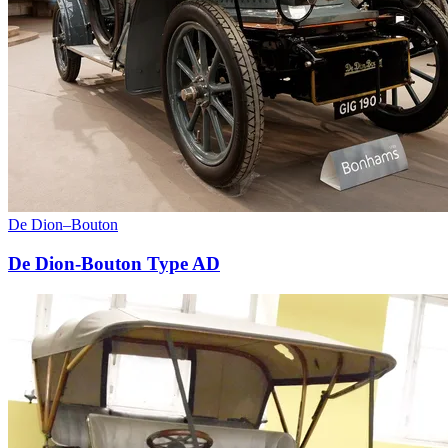
De Dion–Bouton
De Dion-Bouton Type AD