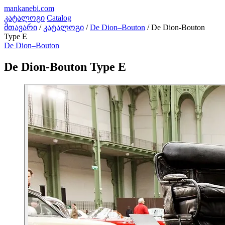
mankanebi
.com
კატალოგი
Catalog
მთავარი
/
კატალოგი
/
De Dion–Bouton
/
De Dion-Bouton
Type E
De Dion–Bouton
De Dion-Bouton Type E