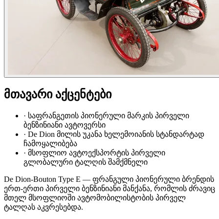
მთავარი აქცენტები
·
საფრანგეთის პიონერული მარკის პირველი
ბენზინიანი ავტოვერსი
·
De Dion მილის უკანა ხელემოიანის სტანდარტად
ჩამოყალიბება
·
მსოფლიო ავტოექსპორტის პირველი
გლობალური ტალღის შამქმნელი
De Dion-Bouton Type E — ფრანგული პიონერული ბრენდის
ერთ-ერთი პირველი ბენზინიანი მანქანა, რომლის ძრავიც
მთელ მსოფლიოში ავტომობილისტობის პირველ
ტალღას აკვრესებდა.