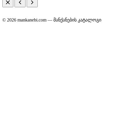
© 2026 mankanebi.com — მანქანების კატალოგი