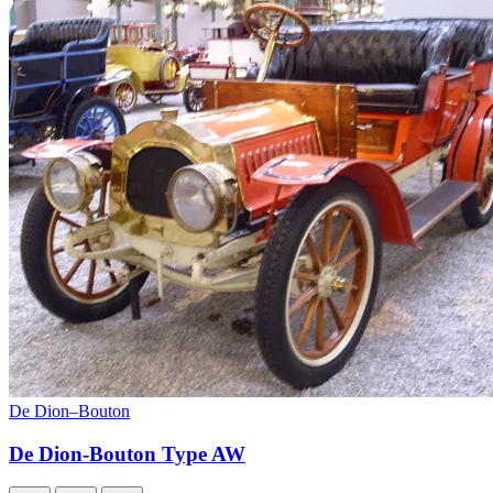
De Dion–Bouton
De Dion-Bouton Type AW