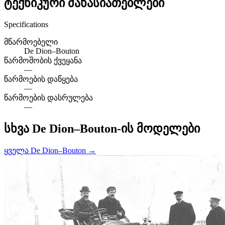
ტექნიკური მახასიათებლები
Specifications
მწარმოებელი
De Dion–Bouton
წარმოშობის ქვეყანა
—
წარმოების დაწყება
—
წარმოების დასრულება
—
სხვა De Dion–Bouton-ის მოდელები
ყველა De Dion–Bouton →