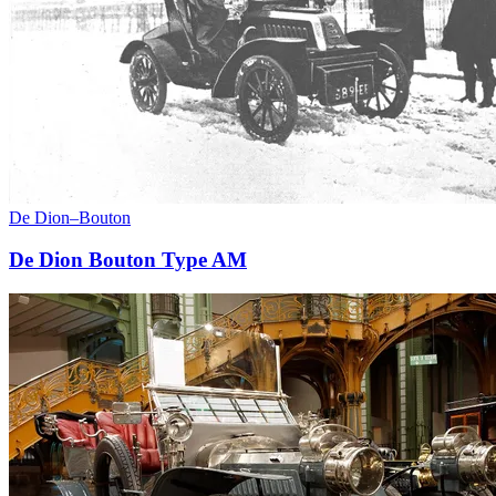
De Dion–Bouton
De Dion Bouton Type AM