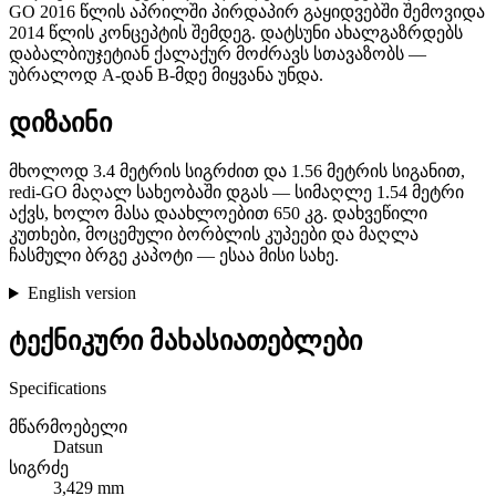
GO 2016 წლის აპრილში პირდაპირ გაყიდვებში შემოვიდა
2014 წლის კონცეპტის შემდეგ. დატსუნი ახალგაზრდებს
დაბალბიუჯეტიან ქალაქურ მოძრავს სთავაზობს —
უბრალოდ A-დან B-მდე მიყვანა უნდა.
დიზაინი
მხოლოდ 3.4 მეტრის სიგრძით და 1.56 მეტრის სიგანით,
redi-GO მაღალ სახეობაში დგას — სიმაღლე 1.54 მეტრი
აქვს, ხოლო მასა დაახლოებით 650 კგ. დახვეწილი
კუთხები, მოცემული ბორბლის კუპეები და მაღლა
ჩასმული ბრგე კაპოტი — ესაა მისი სახე.
English version
ტექნიკური მახასიათებლები
Specifications
მწარმოებელი
Datsun
სიგრძე
3,429 mm