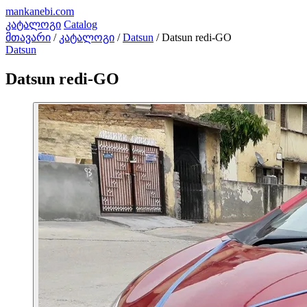
mankanebi
.com
კატალოგი
Catalog
მთავარი
/
კატალოგი
/
Datsun
/
Datsun redi-GO
Datsun
Datsun redi-GO