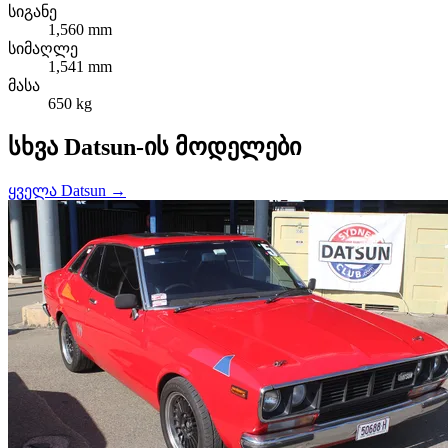
სიგანე
1,560 mm
სიმაღლე
1,541 mm
მასა
650 kg
სხვა Datsun-ის მოდელები
ყველა Datsun →