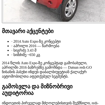
მთავარი აქცენტები
·
2014 Auto Expo-ზე კონცეპტი
·
აპრილი 2016 — წარმოება
·
სიგრძე 3.43 მ
·
სიმძიმე ~650 კგ
2014 წლის Auto Expo-ზე კონცეპტად გამოსახული,
აპრილში 2016 ბაზრებზე გამოჩნდა — Datsun redi-GO
ნისანის პასუხი ინდუს დაბალბიუჯეტიან ქალაქურ
ავტომობილთა აფეთქებულ სეგმენტს.
გამოსვლა და მიზნობრივი
აუდიტორია
ინდოეთის პირველად მძღოლებისთვის შექმნილი, redi-