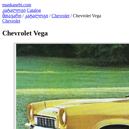
mankanebi
.com
კატალოგი
Catalog
მთავარი
/
კატალოგი
/
Chevrolet
/
Chevrolet Vega
Chevrolet
Chevrolet Vega