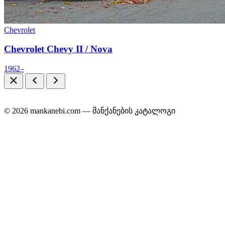
Chevrolet
Chevrolet Chevy II / Nova
1962–
© 2026 mankanebi.com — მანქანების კატალოგი