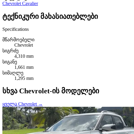
Chevrolet Cavalier
ტექნიკური მახასიათებლები
Specifications
მწარმოებელი
Chevrolet
სიგრძე
4,310 mm
სიგანე
1,661 mm
სიმაღლე
1,295 mm
სხვა Chevrolet-ის მოდელები
ყველა Chevrolet →