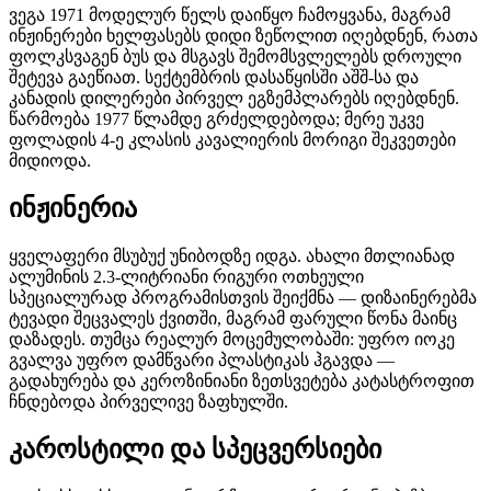
ვეგა 1971 მოდელურ წელს დაიწყო ჩამოყვანა, მაგრამ
ინჟინერები ხელფასებს დიდი ზეწოლით იღებდნენ, რათა
ფოლკსვაგენ ბუს და მსგავს შემომსვლელებს დროული
შეტევა გაეწიათ. სექტემბრის დასაწყისში აშშ-სა და
კანადის დილერები პირველ ეგზემპლარებს იღებდნენ.
წარმოება 1977 წლამდე გრძელდებოდა; მერე უკვე
ფოლადის 4-ე კლასის კავალიერის მორიგი შეკვეთები
მიდიოდა.
ინჟინერია
ყველაფერი მსუბუქ უნიბოდზე იდგა. ახალი მთლიანად
ალუმინის 2.3-ლიტრიანი რიგური ოთხეული
სპეციალურად პროგრამისთვის შეიქმნა — დიზაინერებმა
ტევადი შეცვალეს ქვითში, მაგრამ ფარული წონა მაინც
დაზადეს. თუმცა რეალურ მოცემულობაში: უფრო იოკე
გვალვა უფრო დამწვარი პლასტიკას ჰგავდა —
გადახურება და კეროზინიანი ზეთსვეტება კატასტროფით
ჩნდებოდა პირველივე ზაფხულში.
კაროსტილი და სპეცვერსიები