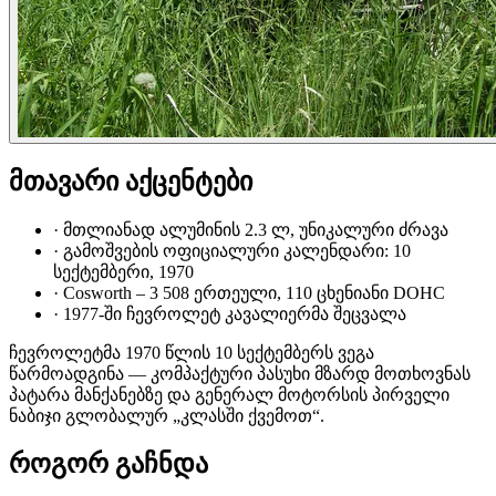
მთავარი აქცენტები
·
მთლიანად ალუმინის 2.3 ლ, უნიკალური ძრავა
·
გამოშვების ოფიციალური კალენდარი: 10
სექტემბერი, 1970
·
Cosworth – 3 508 ერთეული, 110 ცხენიანი DOHC
·
1977-ში ჩევროლეტ კავალიერმა შეცვალა
ჩევროლეტმა 1970 წლის 10 სექტემბერს ვეგა
წარმოადგინა — კომპაქტური პასუხი მზარდ მოთხოვნას
პატარა მანქანებზე და გენერალ მოტორსის პირველი
ნაბიჯი გლობალურ „კლასში ქვემოთ“.
როგორ გაჩნდა