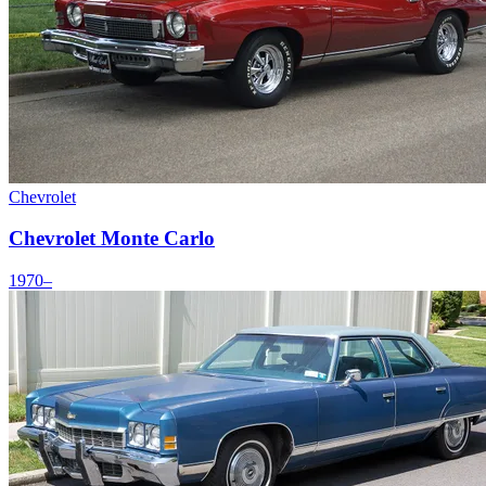
Chevrolet
Chevrolet Monte Carlo
1970–