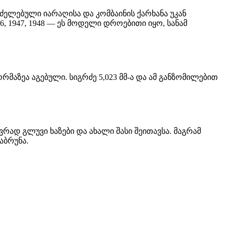
რძელებული იარაღისა და კომბაინის ქარხანა უკან
946, 1947, 1948 — ეს მოდელი დროებითი იყო, სანამ
რმაზეა აგებული. სიგრძე 5,023 მმ-ა და ამ განზომილებით
ვრად გლუვი ხაზები და ახალი შასი შეითავსა. მაგრამ
აბრუნა.