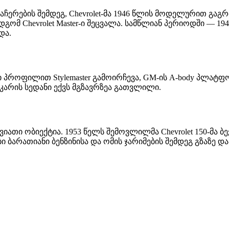
აჩერების შემდეგ, Chevrolet-მა 1946 წლის მოდელურით გაგ
ემდგომ Chevrolet Master-ი შეცვალა. სამწლიან პერიოდში — 1
და.
 პროფილით Stylemaster გამოირჩევა, GM-ის A-body პლატფო
კარის სედანი ექვს მგზავრზეა გათვლილი.
ათი ობიექტია. 1953 წელს შემოვლილმა Chevrolet 150-მა ბე
 ბარათიანი ბენზინისა და ომის ჯარიმების შემდეგ გზაზე და