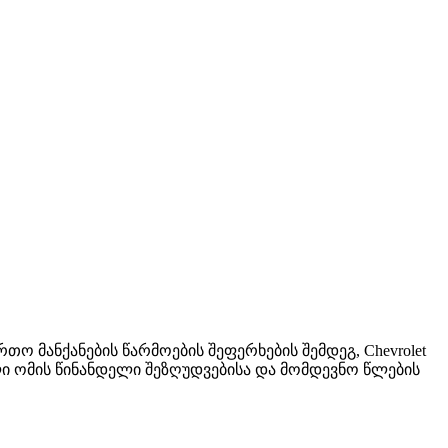
რთო მანქანების წარმოების შეფერხების შემდეგ, Chevrolet
ლი ომის წინანდელი შეზღუდვებისა და მომდევნო წლების