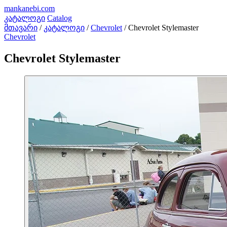
mankanebi
.com
კატალოგი
Catalog
მთავარი
/
კატალოგი
/
Chevrolet
/
Chevrolet Stylemaster
Chevrolet
Chevrolet Stylemaster