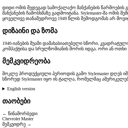
დიდი ომის შედეგად სამოქალაქო მანქანების წარმოების გ
მანქანების ჩამოსხმაზე გადმოიტანა. Stylemaster-მა ომის შ
ყოველივე თანამედროვე 1949 წლის შემოდგომას არ მოვი
დიზაინი და ზომა
1940-იანების შუაში დამახასიათებელი სწორი, კვადრატული
კომპაქტისა და სრულზომიანის შორის იდგა. ორი ან ოთხი 
მემკვიდრეობა
მოკლე პროდუქციული პერიოდის გამო Stylemaster დღეს იშვი
სწორედ Stylemaster იყო ის ტალღა, რომელმაც ამერიკელები
English version
თაობები
← წინამორბედი
Chevrolet Master
მემკვიდრე →