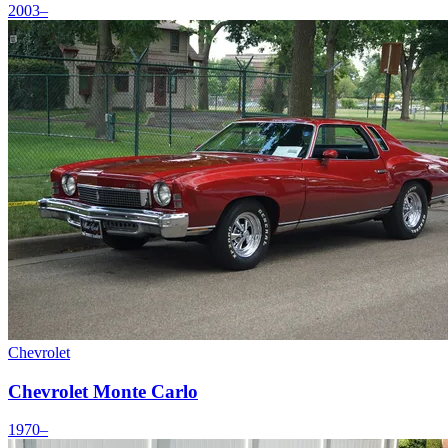
2003–
Chevrolet
Chevrolet Monte Carlo
1970–