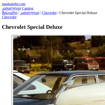
mankanebi
.com
კატალოგი
Catalog
მთავარი
/
კატალოგი
/
Chevrolet
/
Chevrolet Special Deluxe
Chevrolet
Chevrolet Special Deluxe