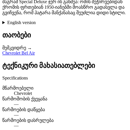
მაგრამ Special Deluxe ჯერ ის განძეა: ომის შეჭირვებიდან
ქრომის ფრთებიან 1950-იანებში მოასწრო გადასვლა და
გვიჩვენა, რომ პატარა მანქანასაც შეუძლია დიდი სტილი.
English version
თაობები
მემკვიდრე →
Chevrolet Bel Air
ტექნიკური მახასიათებლები
Specifications
მწარმოებელი
Chevrolet
წარმოშობის ქვეყანა
—
წარმოების დაწყება
—
წარმოების დასრულება
—