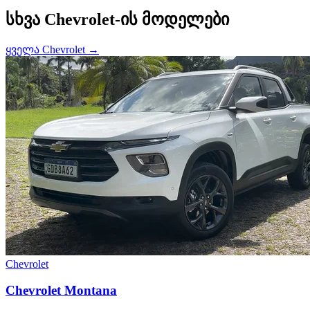
სხვა Chevrolet-ის მოდელები
ყველა Chevrolet →
Chevrolet
Chevrolet Montana