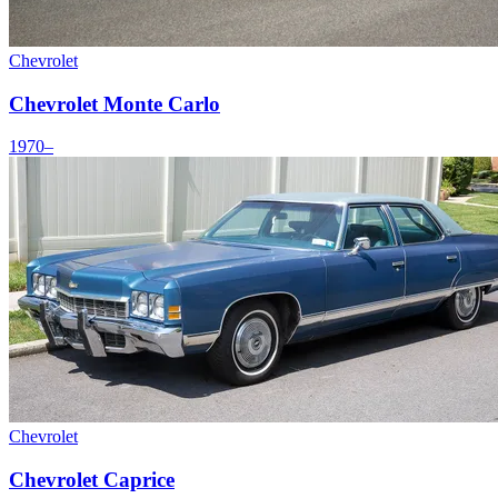
Chevrolet
Chevrolet Monte Carlo
1970–
Chevrolet
Chevrolet Caprice