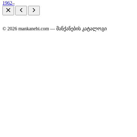
1962–
© 2026 mankanebi.com — მანქანების კატალოგი