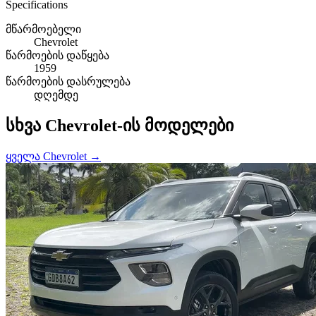
Specifications
მწარმოებელი
Chevrolet
წარმოების დაწყება
1959
წარმოების დასრულება
დღემდე
სხვა Chevrolet-ის მოდელები
ყველა Chevrolet →