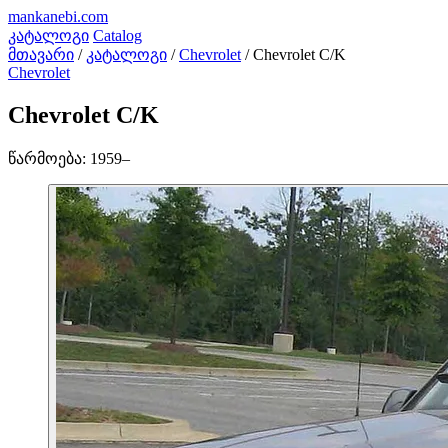
mankanebi
.com
კატალოგი
Catalog
მთავარი
/
კატალოგი
/
Chevrolet
/
Chevrolet C/K
Chevrolet
Chevrolet C/K
წარმოება:
1959–