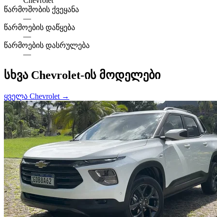
Chevrolet
წარმოშობის ქვეყანა
—
წარმოების დაწყება
—
წარმოების დასრულება
—
სხვა Chevrolet-ის მოდელები
ყველა Chevrolet →