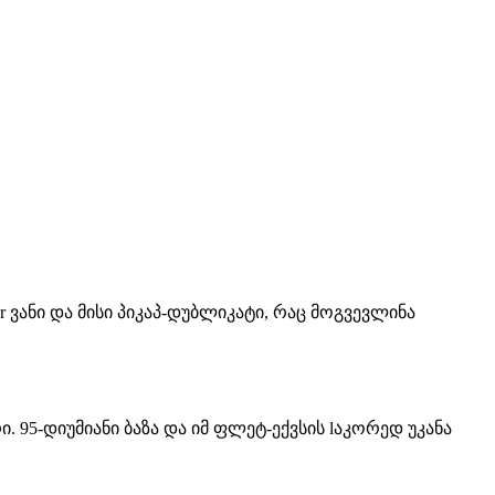
er ვანი და მისი პიკაპ-დუბლიკატი, რაც მოგვევლინა
რი. 95-დიუმიანი ბაზა და იმ ფლეტ-ექვსის lაკორედ უკანა