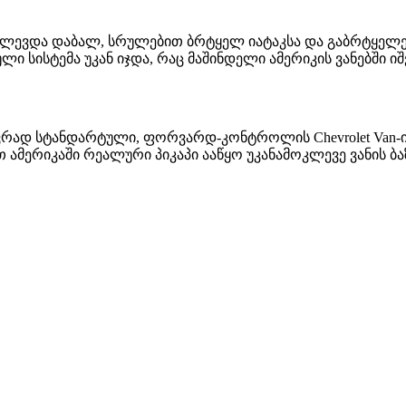
-ს აძლევდა დაბალ, სრულებით ბრტყელ იატაკსა და გაბრტყელ
ი სისტემა უკან იჯდა, რაც მაშინდელი ამერიკის ვანებში ი
ევრად სტანდარტული, ფორვარდ-კონტროლის Chevrolet Van-ით.
ამერიკაში რეალური პიკაპი ააწყო უკანამოკლევე ვანის ბაზ