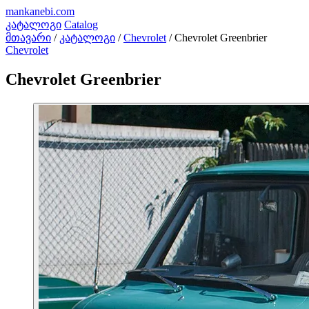
mankanebi
.com
კატალოგი
Catalog
მთავარი
/
კატალოგი
/
Chevrolet
/
Chevrolet Greenbrier
Chevrolet
Chevrolet Greenbrier