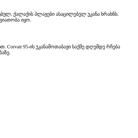
ებულ, ქალაქის პლაჟები ასაცილებელ უკანა ხრახნს.
შვიათობა იყო.
 Corvair 95-ის უკანამოთაბაჟი საქმე დღემდე რჩება
აზე.