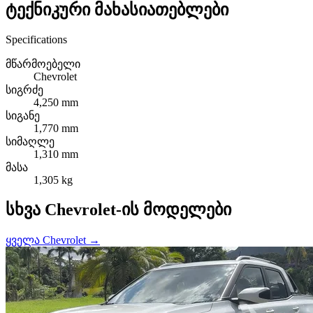
ტექნიკური მახასიათებლები
Specifications
მწარმოებელი
Chevrolet
სიგრძე
4,250 mm
სიგანე
1,770 mm
სიმაღლე
1,310 mm
მასა
1,305 kg
სხვა Chevrolet-ის მოდელები
ყველა Chevrolet →