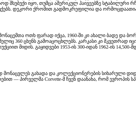
 საკმაოდ მსუბუქი იყო, თუმცა ამერიკულ ჰაივეებზე სტაბილუ
ჩუქებს. დეკორი ქრომით გადმოკრეფილია და ორმოცდაათია
მონაცემთა ოთხ ფარად იქცა, 1960-ში კი ახალი ბადე და 
ელიც 360 ცხენს გამოაცოცხლებს. კარკასი კი მკვეთრად იცი
უქციით მიდის. გაყიდვები 1953-ის 300-იდან 1962-ის 14,500
მიანად მონაცვლეს გახადა და კოლექციონერების სიხარული დიდხ
ბით — პირველმა Corvette-მ ჩვენ დაანახა, რომ ევროპის