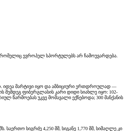
მნას, რომელიც ევროპელ სპორტულებს არ ჩამოუვარდება.
იწყო. იდეა მარტივი იყო და ამბიციური ერთდროულად —
ის შემდეგ ფიბერგლასის კარი დიდი სიახლე იყო: 102-
ერიულ წარმოებას უკვე მომავალი ექნებოდა; 300 მანქანის
. საერთო სიგრძე 4,250 მმ, სიგანე 1,770 მმ, სიმაღლე კი