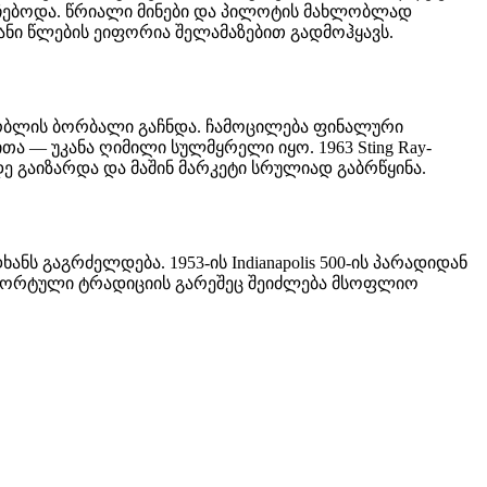
რი რჩებოდა. წრიალი მინები და პილოტის მახლობლად
ნი წლების ეიფორია შელამაზებით გადმოჰყავს.
ბორბლის ბორბალი გაჩნდა. ჩამოცილება ფინალური
თა — უკანა ღიმილი სულმყრელი იყო. 1963 Sting Ray-
-მდე გაიზარდა და მაშინ მარკეტი სრულიად გაბრწყინა.
ანს გაგრძელდება. 1953-ის Indianapolis 500-ის პარადიდან
 სპორტული ტრადიციის გარეშეც შეიძლება მსოფლიო