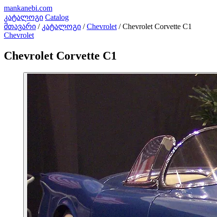
mankanebi
.com
კატალოგი
Catalog
მთავარი
/
კატალოგი
/
Chevrolet
/
Chevrolet Corvette C1
Chevrolet
Chevrolet Corvette C1