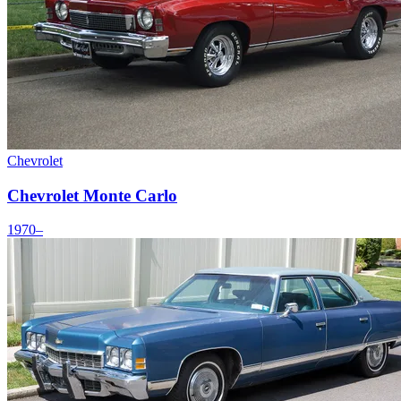
Chevrolet
Chevrolet Monte Carlo
1970–