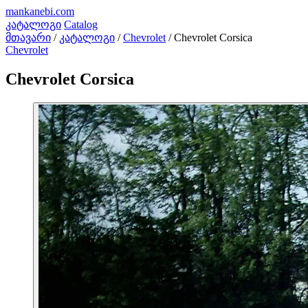
mankanebi
.com
კატალოგი
Catalog
მთავარი
/
კატალოგი
/
Chevrolet
/
Chevrolet Corsica
Chevrolet
Chevrolet Corsica