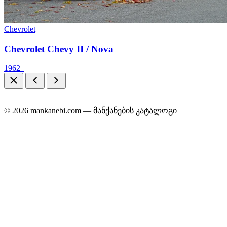
Chevrolet
Chevrolet Chevy II / Nova
1962–
© 2026 mankanebi.com — მანქანების კატალოგი