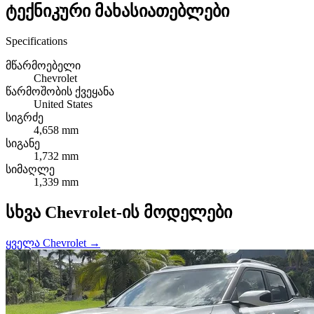
ტექნიკური მახასიათებლები
Specifications
მწარმოებელი
Chevrolet
წარმოშობის ქვეყანა
United States
სიგრძე
4,658 mm
სიგანე
1,732 mm
სიმაღლე
1,339 mm
სხვა Chevrolet-ის მოდელები
ყველა Chevrolet →